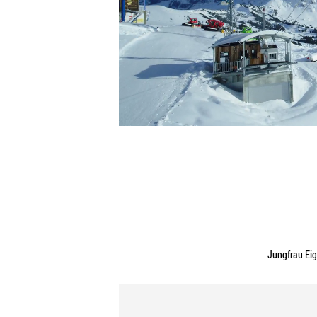
Jungfrau Eig