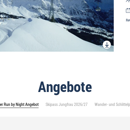
Re
Angebote
er Run by Night Angebot
Skipass Jungfrau 2026/27
Wander- und Schlitte