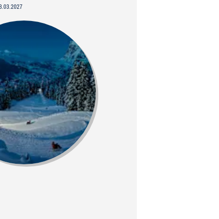
3.03.2027