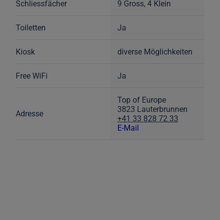
Schliessfächer
9 Gross, 4 Klein
Toiletten
Ja
Kiosk
diverse Möglichkeiten
Free WiFi
Ja
Top of Europe
3823 Lauterbrunnen
Adresse
+41 33 828 72 33
E-Mail