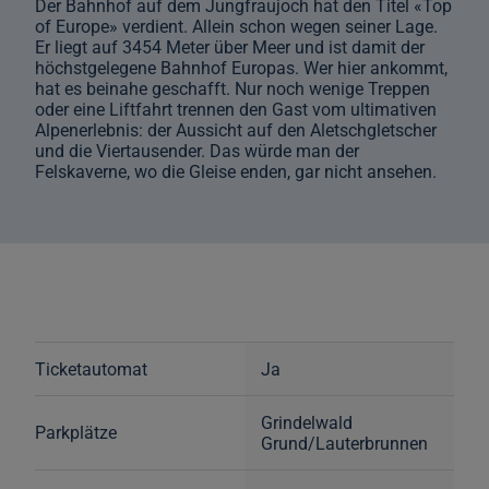
Der Bahnhof auf dem Jungfraujoch hat den Titel «Top
of Europe» verdient. Allein schon wegen seiner Lage.
Er liegt auf 3454 Meter über Meer und ist damit der
höchstgelegene Bahnhof Europas. Wer hier ankommt,
hat es beinahe geschafft. Nur noch wenige Treppen
oder eine Liftfahrt trennen den Gast vom ultimativen
Alpenerlebnis: der Aussicht auf den Aletschgletscher
und die Viertausender. Das würde man der
Felskaverne, wo die Gleise enden, gar nicht ansehen.
Ticketautomat
Ja
Grindelwald
Parkplätze
Grund/Lauterbrunnen