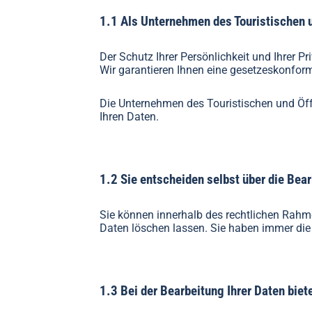
1.1 Als Unternehmen des Touristischen 
Der Schutz Ihrer Persönlichkeit und Ihrer P
Wir garantieren Ihnen eine gesetzeskonfo
Die Unternehmen des Touristischen und Öff
Ihren Daten.
1.2 Sie entscheiden selbst über die Bear
Sie können innerhalb des rechtlichen Rahm
Daten löschen lassen. Sie haben immer die 
1.3 Bei der Bearbeitung Ihrer Daten biet