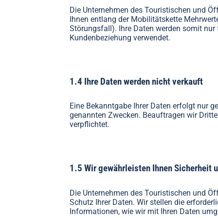
Die Unternehmen des Touristischen und Öf
Ihnen entlang der Mobilitätskette Mehrwer
Störungsfall). Ihre Daten werden somit nur
Kundenbeziehung verwendet.
1.4 Ihre Daten werden nicht verkauft
Eine Bekanntgabe Ihrer Daten erfolgt nur g
genannten Zwecken. Beauftragen wir Dritte
verpflichtet.
1.5 Wir gewährleisten Ihnen Sicherheit u
Die Unternehmen des Touristischen und Öf
Schutz Ihrer Daten. Wir stellen die erforde
Informationen, wie wir mit Ihren Daten um