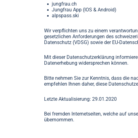
jungfrau.ch
Jungfrau App (IOS & Android)
alpspass.ski
Wir verpflichten uns zu einem verantwortun
gesetzlichen Anforderungen des schweizer
Datenschutz (VDSG) sowie der EU-Datens
Mit dieser Datenschutzerklärung informiere
Datenerhebung widersprechen können.
Bitte nehmen Sie zur Kenntnis, dass die na
empfehlen Ihnen daher, diese Datenschutze
Letzte Aktualisierung: 29.01.2020
Bei fremden Internetseiten, welche auf unse
übernommen.