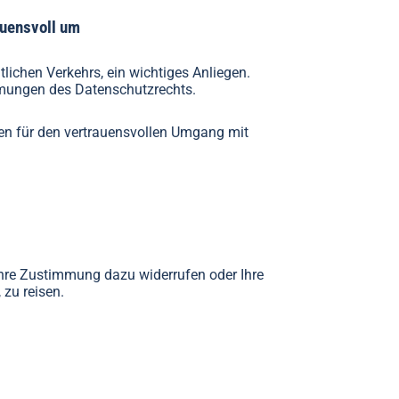
auensvoll um
tlichen Verkehrs, ein wichtiges Anliegen.
mmungen des Datenschutzrechts.
en für den vertrauensvollen Umgang mit
Ihre Zustimmung dazu widerrufen oder Ihre
zu reisen.