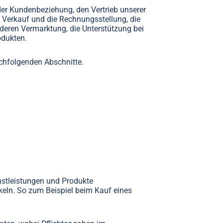
 der Kundenbeziehung, den Vertrieb unserer
 Verkauf und die Rechnungsstellung, die
deren Vermarktung, die Unterstützung bei
odukten.
achfolgenden Abschnitte.
nstleistungen und Produkte
eln. So zum Beispiel beim Kauf eines