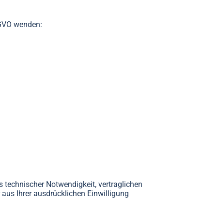
SGVO wenden:
 technischer Notwendigkeit, vertraglichen
 aus Ihrer ausdrücklichen Einwilligung