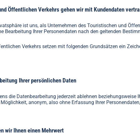
und Öffentlichen Verkehrs gehen wir mit Kundendaten vertr
rivatsphäre ist uns, als Unternehmen des Touristischen und Öffen
rme Bearbeitung Ihrer Personendaten nach den geltenden Besti
entlichen Verkehrs setzen mit folgenden Grundsätzen ein Zeich
beitung Ihrer persönlichen Daten
ens die Datenbearbeitung jederzeit ablehnen beziehungsweise 
Möglichkeit, anonym, also ohne Erfassung Ihrer Personendaten, 
en wir Ihnen einen Mehrwert