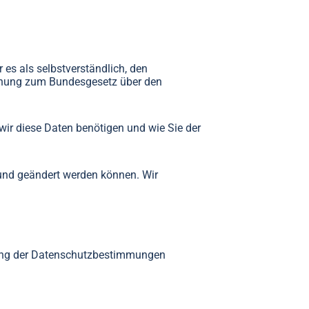
es als selbstverständlich, den
dnung zum Bundesgesetz über den
wir diese Daten benötigen und wie Sie der
 und geändert werden können. Wir
altung der Datenschutzbestimmungen