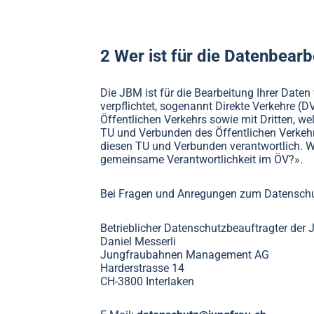
2 Wer ist für die Datenbearb
Die JBM ist für die Bearbeitung Ihrer Date
verpflichtet, sogenannt Direkte Verkehre 
Öffentlichen Verkehrs sowie mit Dritten, w
TU und Verbunden des Öffentlichen Verkeh
diesen TU und Verbunden verantwortlich. W
gemeinsame Verantwortlichkeit im ÖV?».
Bei Fragen und Anregungen zum Datenschut
Betrieblicher Datenschutzbeauftragter der
Daniel Messerli
Jungfraubahnen Management AG
Harderstrasse 14
CH-3800 Interlaken