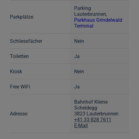
Parking
Lauterbrunnen,
Parkplätze
Parkhaus Grindelwald
Terminal
Schliessfächer
Nein
Toiletten
Ja
Kiosk
Nein
Free WiFi
Ja
Bahnhof Kleine
Scheidegg
Adresse
3823 Lauterbrunnen
+41 33 828 7611
E-Mail