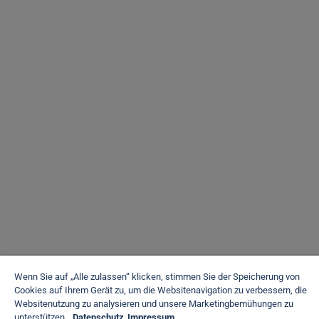
Wenn Sie auf „Alle zulassen“ klicken, stimmen Sie der Speicherung von
Cookies auf Ihrem Gerät zu, um die Websitenavigation zu verbessern, die
Websitenutzung zu analysieren und unsere Marketingbemühungen zu
unterstützen.
Datenschutz
Impressum