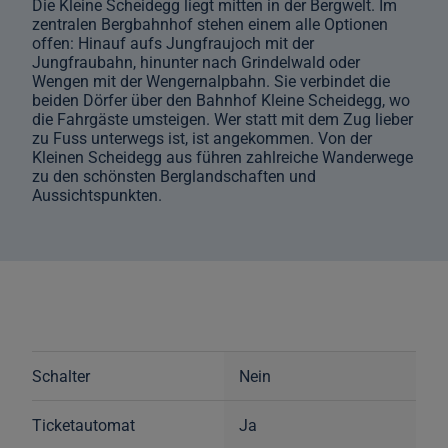
Die Kleine Scheidegg liegt mitten in der Bergwelt. Im
zentralen Bergbahnhof stehen einem alle Optionen
offen: Hinauf aufs Jungfraujoch mit der
Jungfraubahn, hinunter nach Grindelwald oder
Wengen mit der Wengernalpbahn. Sie verbindet die
beiden Dörfer über den Bahnhof Kleine Scheidegg, wo
die Fahrgäste umsteigen. Wer statt mit dem Zug lieber
zu Fuss unterwegs ist, ist angekommen. Von der
Kleinen Scheidegg aus führen zahlreiche Wanderwege
zu den schönsten Berglandschaften und
Aussichtspunkten.
Schalter
Nein
Ticketautomat
Ja