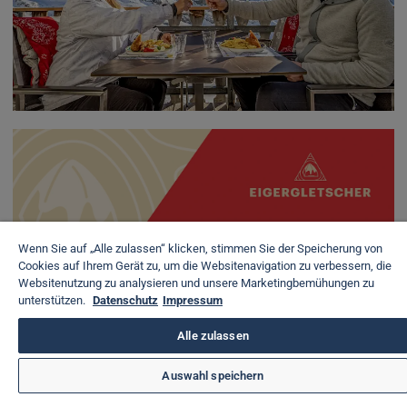
Wenn Sie auf „Alle zulassen“ klicken, stimmen Sie der Speicherung von
Cookies auf Ihrem Gerät zu, um die Websitenavigation zu verbessern, die
Websitenutzung zu analysieren und unsere Marketingbemühungen zu
unterstützen.
Datenschutz
Impressum
Alle zulassen
Auswahl speichern