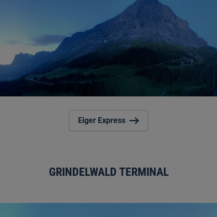
Eiger Express
GRINDELWALD TERMINAL