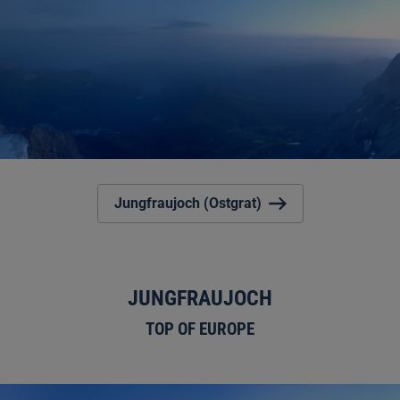
Jungfraujoch (Ostgrat)
JUNGFRAUJOCH
TOP OF EUROPE