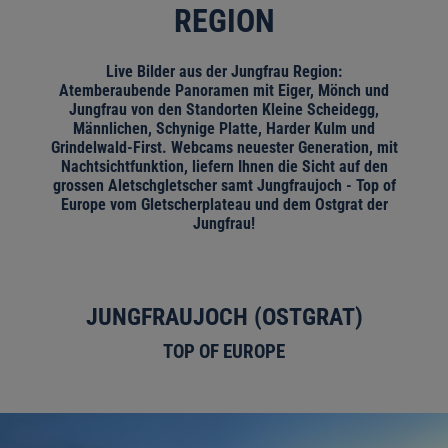
REGION
Live Bilder aus der Jungfrau Region:
Atemberaubende Panoramen mit Eiger, Mönch und
Jungfrau von den Standorten Kleine Scheidegg,
Männlichen, Schynige Platte, Harder Kulm und
Grindelwald-First. Webcams neuester Generation, mit
Nachtsichtfunktion, liefern Ihnen die Sicht auf den
grossen Aletschgletscher samt Jungfraujoch - Top of
Europe vom Gletscherplateau und dem Ostgrat der
Jungfrau!
JUNGFRAUJOCH (OSTGRAT)
TOP OF EUROPE