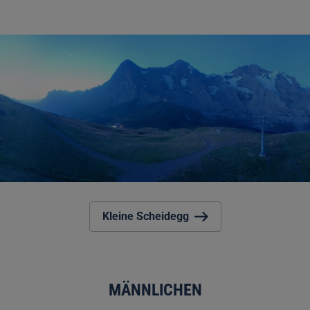
Kleine Scheidegg
MÄNNLICHEN