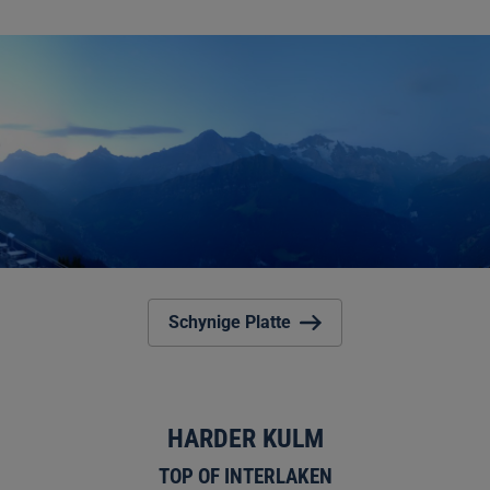
Schynige Platte
HARDER KULM
TOP OF INTERLAKEN