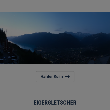
Harder Kulm
EIGERGLETSCHER