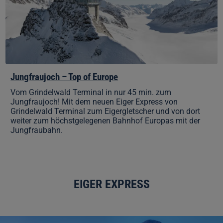
Jungfraujoch – Top of Europe
Vom Grindelwald Terminal in nur 45 min. zum
Jungfraujoch! Mit dem neuen Eiger Express von
Grindelwald Terminal zum Eigergletscher und von dort
weiter zum höchstgelegenen Bahnhof Europas mit der
Jungfraubahn.
EIGER EXPRESS