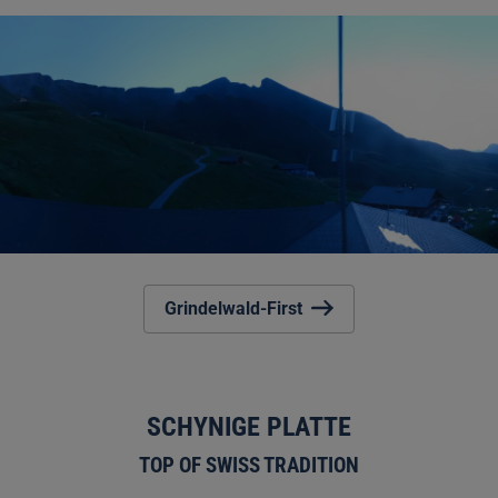
Grindelwald-First
SCHYNIGE PLATTE
TOP OF SWISS TRADITION