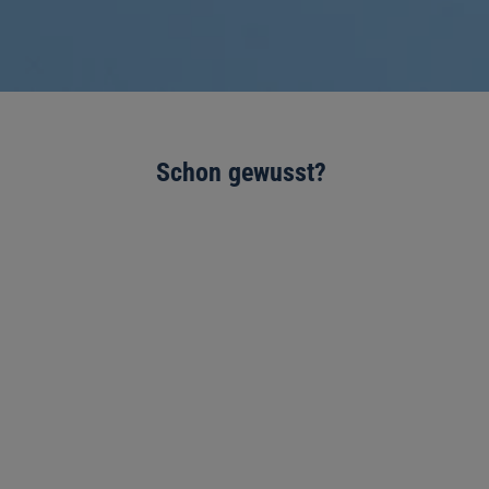
Schon gewusst?