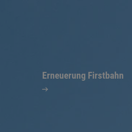
Erneuerung Firstbahn