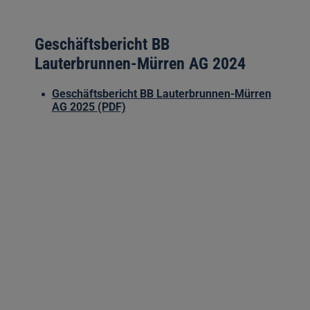
Geschäftsbericht BB
Lauterbrunnen-Mürren AG 2024
Geschäftsbericht BB Lauterbrunnen-Mürren
AG 2025 (PDF)