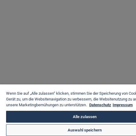
Wenn Sie auf „Alle zulassen“ klicken, stimmen Sie der Speicherung von Coo
Gerät zu, um die Websitenavigation zu verbessern, die Websitenutzung zu a
unsere Marketingbemühungen zu unterstützen.
Datenschutz
Impressum
Alle zulassen
Auswahl speichern