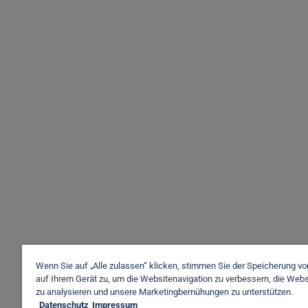
Wenn Sie auf „Alle zulassen“ klicken, stimmen Sie der Speicherung v
auf Ihrem Gerät zu, um die Websitenavigation zu verbessern, die Web
zu analysieren und unsere Marketingbemühungen zu unterstützen.
Datenschutz
Impressum