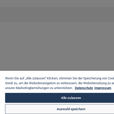
Wenn Sie auf „Alle zulassen“ klicken, stimmen Sie der Speicherung von Coo
Gerät zu, um die Websitenavigation zu verbessern, die Websitenutzung zu a
unsere Marketingbemühungen zu unterstützen.
Datenschutz
Impressum
Alle zulassen
Auswahl speichern