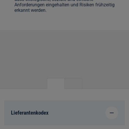
Anforderungen eingehalten und Risiken frühzeitig
erkannt werden.
Lieferantenkodex