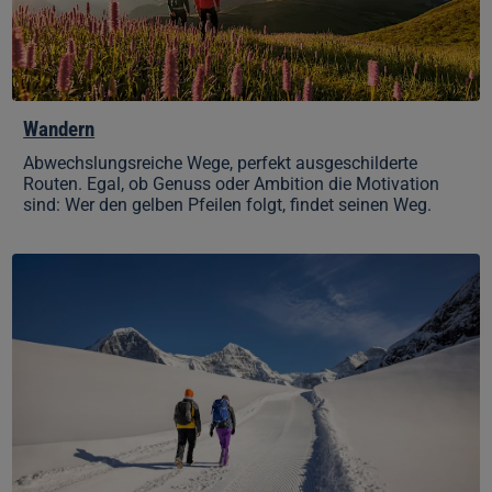
Wandern
Abwechslungsreiche Wege, perfekt ausgeschilderte
Routen. Egal, ob Genuss oder Ambition die Motivation
sind: Wer den gelben Pfeilen folgt, findet seinen Weg.
Winterwandern