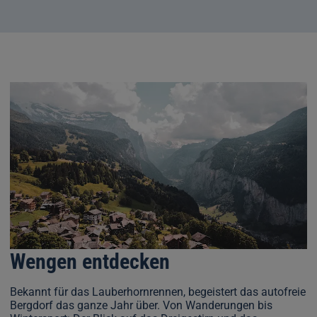
Wengen entdecken
Bekannt für das Lauberhornrennen, begeistert das autofreie
Bergdorf das ganze Jahr über. Von Wanderungen bis