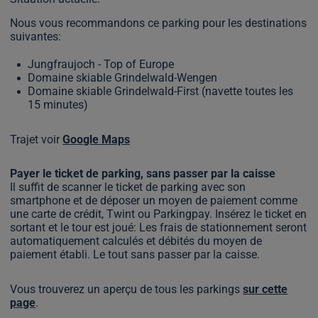
Nous vous recommandons ce parking pour les destinations
suivantes:
Jungfraujoch - Top of Europe
Domaine skiable Grindelwald-Wengen
Domaine skiable Grindelwald-First (navette toutes les
15 minutes)
Trajet voir
Google Maps
Payer le ticket de parking, sans passer par la caisse
Il suffit de scanner le ticket de parking avec son
smartphone et de déposer un moyen de paiement comme
une carte de crédit, Twint ou Parkingpay. Insérez le ticket en
sortant et le tour est joué: Les frais de stationnement seront
automatiquement calculés et débités du moyen de
paiement établi. Le tout sans passer par la caisse.
Vous trouverez un aperçu de tous les parkings
sur cette
page
.