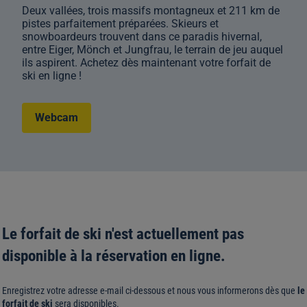
Deux vallées, trois massifs montagneux et 211 km de
pistes parfaitement préparées. Skieurs et
snowboardeurs trouvent dans ce paradis hivernal,
entre Eiger, Mönch et Jungfrau, le terrain de jeu auquel
ils aspirent. Achetez dès maintenant votre forfait de
ski en ligne !
Webcam
Le forfait de ski n'est actuellement pas
disponible à la réservation en ligne.
Enregistrez votre adresse e-mail ci-dessous et nous vous informerons dès que
le
forfait de ski
sera disponibles.