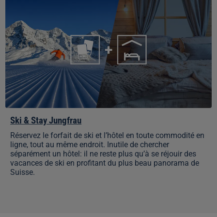
&
Stay
Jungfrau
Ski & Stay Jungfrau
Réservez le forfait de ski et l’hôtel en toute commodité en
ligne, tout au même endroit. Inutile de chercher
séparément un hôtel: il ne reste plus qu’à se réjouir des
vacances de ski en profitant du plus beau panorama de
Suisse.