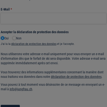
E-Mail
(requis)
*
Accepter la déclaration de protection des données
Oui
Non
J'ai lu la
déclaration de protection des données
et je l'accepte.
Nous utiliserons votre adresse e-mail uniquement pour vous envoyer un e-mail
d'information dès que le forfait de ski sera disponible. Votre adresse e-mail sera
supprimée immédiatement après cet envoi.
Vous trouverez des informations supplémentaires concernant la manière dont
nous traitons vos données dans notre
déclaration de protection des données
.
Vous pouvez à tout moment vous désinscrire de ce message en envoyant un e-
mail à
info@jungfrau.ch
.