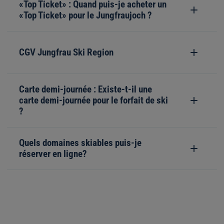
«Top Ticket» : Quand puis-je acheter un
«Top Ticket» pour le Jungfraujoch ?
CGV Jungfrau Ski Region
Carte demi-journée : Existe-t-il une
carte demi-journée pour le forfait de ski
?
Quels domaines skiables puis-je
réserver en ligne?