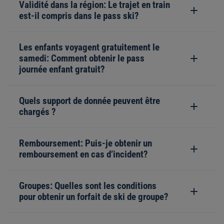
Validité dans la région: Le trajet en train
est-il compris dans le pass ski?
Les enfants voyagent gratuitement le
samedi: Comment obtenir le pass
journée enfant gratuit?
Quels support de donnée peuvent être
chargés ?
Remboursement: Puis-je obtenir un
remboursement en cas d’incident?
Groupes: Quelles sont les conditions
pour obtenir un forfait de ski de groupe?