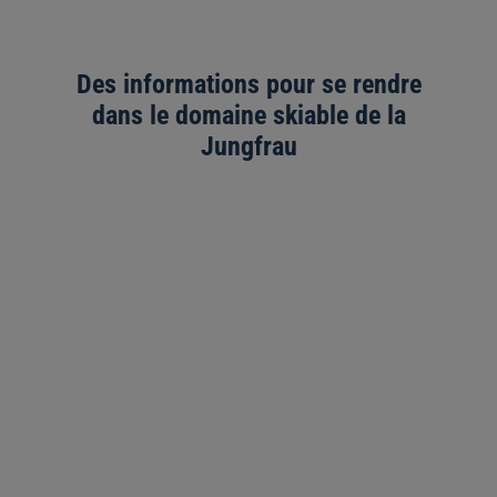
Des informations pour se rendre
dans le domaine skiable de la
Jungfrau