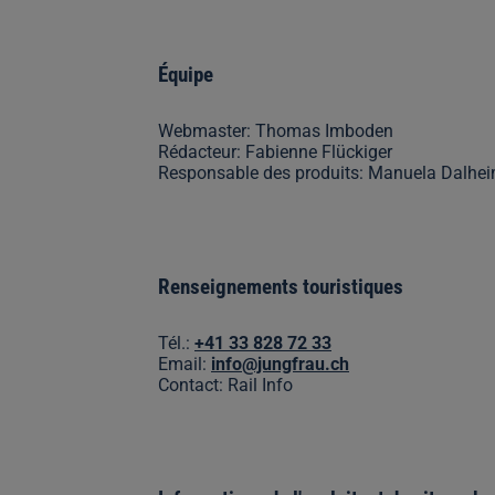
Équipe
Webmaster: Thomas Imboden
Rédacteur: Fabienne Flückiger
Responsable des produits: Manuela Dalhe
Renseignements touristiques
Tél.:
+41 33 828 72 33
Email:
info@jungfrau.ch
Contact: Rail Info