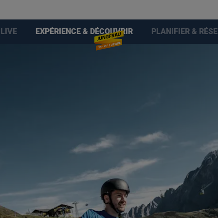
LIVE
EXPÉRIENCE & DÉCOUVRIR
PLANIFIER & RÉS