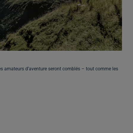
s. Les amateurs d’aventure seront comblés – tout comme les