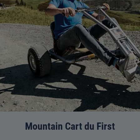
Mountain Cart du First