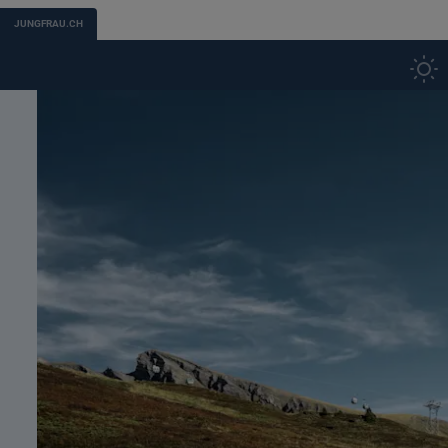
JUNGFRAU.CH