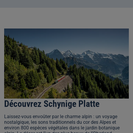
Découvrez Schynige Platte
Laissez-vous envoûter par le charme alpin : un voyage
nostalgique, les sons traditionnels du cor des Alpes et
environ 800 espèces végétales dans le jardin botanique