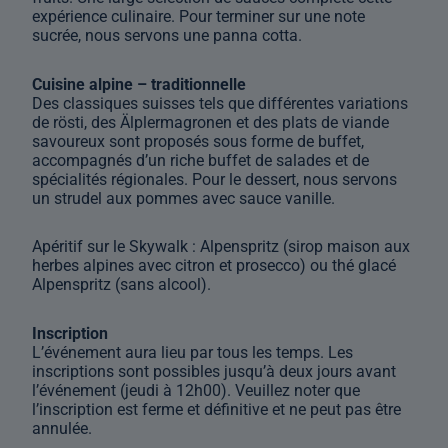
expérience culinaire. Pour terminer sur une note
sucrée, nous servons une panna cotta.
Cuisine alpine – traditionnelle
Des classiques suisses tels que différentes variations
de rösti, des Älplermagronen et des plats de viande
savoureux sont proposés sous forme de buffet,
accompagnés d’un riche buffet de salades et de
spécialités régionales. Pour le dessert, nous servons
un strudel aux pommes avec sauce vanille.
Apéritif sur le Skywalk : Alpenspritz (sirop maison aux
herbes alpines avec citron et prosecco) ou thé glacé
Alpenspritz (sans alcool).
Inscription
L’événement aura lieu par tous les temps. Les
inscriptions sont possibles jusqu’à deux jours avant
l’événement (jeudi à 12h00). Veuillez noter que
l’inscription est ferme et définitive et ne peut pas être
annulée.