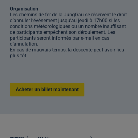
Organisation
Les chemins de fer de la Jungfrau se réservent le droit
d’annuler l’événement jusqu’au jeudi à 17h00 si les
conditions météorologiques ou un nombre insuffisant
de participants empêchent son déroulement. Les
participants seront informés par e-mail en cas
d’annulation.
En cas de mauvais temps, la descente peut avoir lieu
plus tôt.
Acheter un billet maintenant