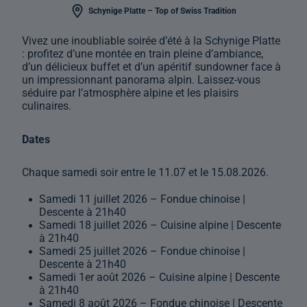
Schynige Platte – Top of Swiss Tradition
Vivez une inoubliable soirée d’été à la Schynige Platte
: profitez d’une montée en train pleine d’ambiance,
d’un délicieux buffet et d’un apéritif sundowner face à
un impressionnant panorama alpin. Laissez-vous
séduire par l’atmosphère alpine et les plaisirs
culinaires.
Dates
Chaque samedi soir entre le 11.07 et le 15.08.2026.
Samedi 11 juillet 2026 – Fondue chinoise |
Descente à 21h40
Samedi 18 juillet 2026 – Cuisine alpine | Descente
à 21h40
Samedi 25 juillet 2026 – Fondue chinoise |
Descente à 21h40
Samedi 1er août 2026 – Cuisine alpine | Descente
à 21h40
Samedi 8 août 2026 – Fondue chinoise | Descente