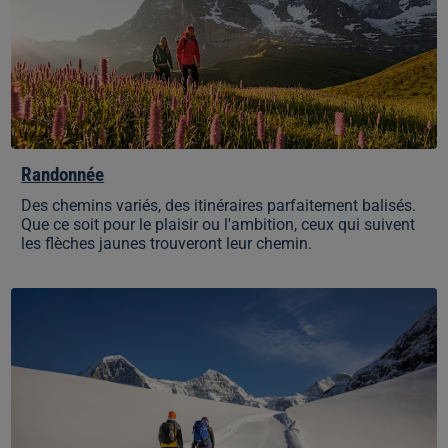
Randonnée
Des chemins variés, des itinéraires parfaitement balisés.
Que ce soit pour le plaisir ou l'ambition, ceux qui suivent
les flèches jaunes trouveront leur chemin.
Randonnée
hivernale