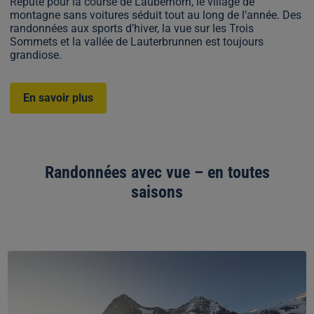
Réputé pour la course de Lauberhorn, le village de
montagne sans voitures séduit tout au long de l’année. Des
randonnées aux sports d’hiver, la vue sur les Trois
Sommets et la vallée de Lauterbrunnen est toujours
grandiose.
En savoir plus
Randonnées avec vue – en toutes
saisons
Randonnée