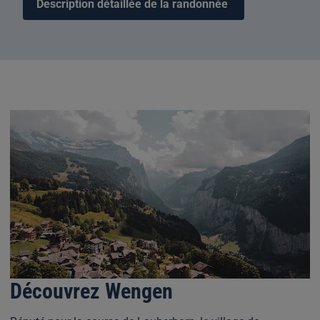
Description détaillée de la randonnée
Découvrez Wengen