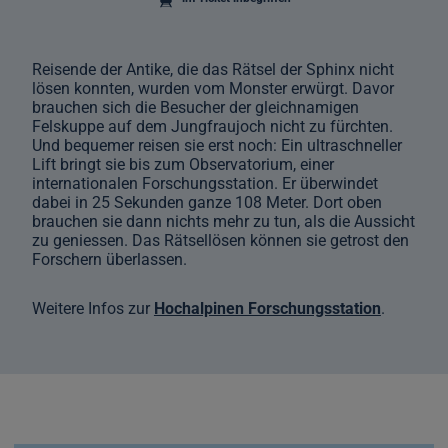
Reisende der Antike, die das Rätsel der Sphinx nicht
lösen konnten, wurden vom Monster erwürgt. Davor
brauchen sich die Besucher der gleichnamigen
Felskuppe auf dem Jungfraujoch nicht zu fürchten.
Und bequemer reisen sie erst noch: Ein ultraschneller
Lift bringt sie bis zum Observatorium, einer
internationalen Forschungsstation. Er überwindet
dabei in 25 Sekunden ganze 108 Meter. Dort oben
brauchen sie dann nichts mehr zu tun, als die Aussicht
zu geniessen. Das Rätsellösen können sie getrost den
Forschern überlassen.
Weitere Infos zur
Hochalpinen Forschungsstation
.