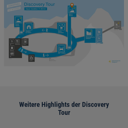
Weitere Highlights der Discovery
Tour