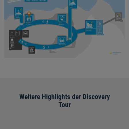
Weitere Highlights der Discovery
Tour