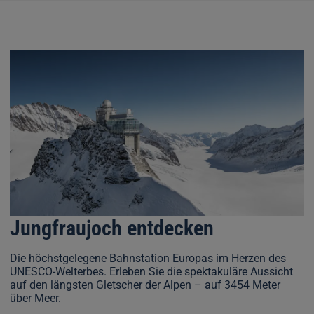
Jungfraujoch entdecken
Die höchstgelegene Bahnstation Europas im Herzen des
UNESCO-Welterbes. Erleben Sie die spektakuläre Aussicht
auf den längsten Gletscher der Alpen – auf 3454 Meter
über Meer.