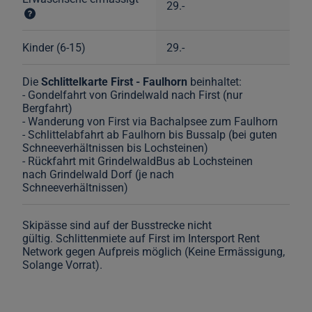
29.-
Kinder (6-15)
29.-
Die
Schlittelkarte First - Faulhorn
beinhaltet:
- Gondelfahrt von Grindelwald nach First (nur
Bergfahrt)
- Wanderung von First via Bachalpsee zum Faulhorn
- Schlittelabfahrt ab Faulhorn bis Bussalp (bei guten
Schneeverhältnissen bis Lochsteinen)
- Rückfahrt mit GrindelwaldBus ab Lochsteinen
nach Grindelwald Dorf (je nach
Schneeverhältnissen)
Skipässe sind auf der Busstrecke nicht
gültig. Schlittenmiete auf First im Intersport Rent
Network gegen Aufpreis möglich (Keine Ermässigung,
Solange Vorrat).