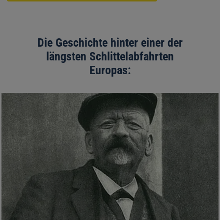
Die Geschichte hinter einer der
längsten Schlittelabfahrten
Europas: