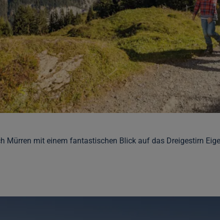
 Mürren mit einem fantastischen Blick auf das Dreigestirn Ei