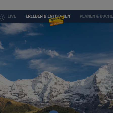
LIVE
ERLEBEN & ENTDECKEN
PLANEN & BUCH