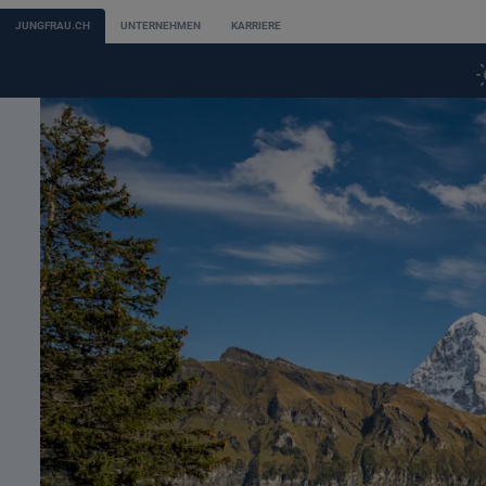
JUNGFRAU.CH
UNTERNEHMEN
KARRIERE