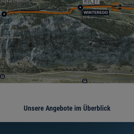
Unsere Angebote im Überblick