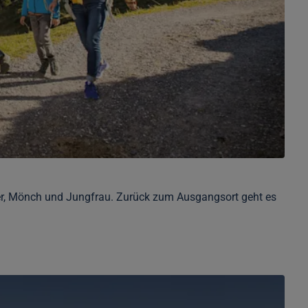
ger, Mönch und Jungfrau. Zurück zum Ausgangsort geht es