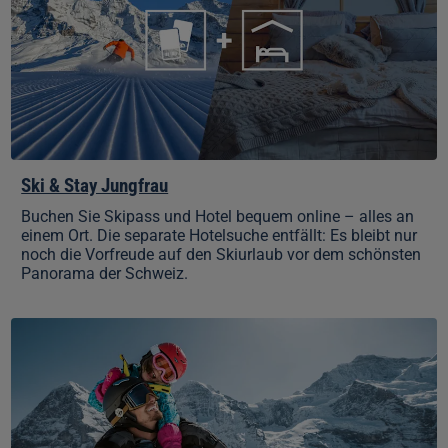
Ski & Stay Jungfrau
Buchen Sie Skipass und Hotel bequem online – alles an
einem Ort. Die separate Hotelsuche entfällt: Es bleibt nur
noch die Vorfreude auf den Skiurlaub vor dem schönsten
Panorama der Schweiz.
Kinder
fahren
samstags
gratis