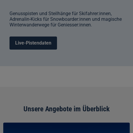
Genusspisten und Steilhänge für Skifahrer:innen,
Adrenalin-Kicks für Snowboarder:innen und magische
Winterwanderwege für Geniesser:innen.
Live-Pistendaten
Unsere Angebote im Überblick
Skipass
Jungfrau