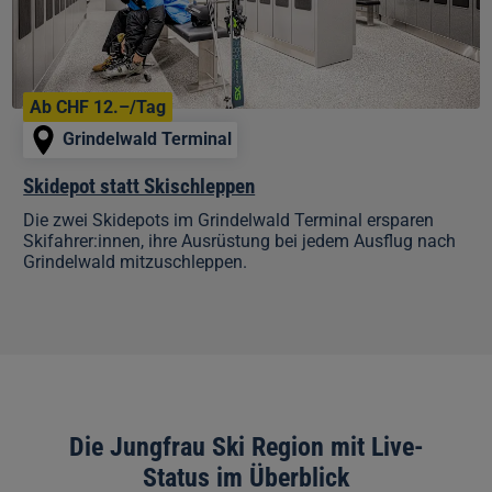
Ab CHF 12.–/Tag
Grindelwald Terminal
Skidepot statt Skischleppen
Die zwei Skidepots im Grindelwald Terminal ersparen
Skifahrer:innen, ihre Ausrüstung bei jedem Ausflug nach
Grindelwald mitzuschleppen.
Die Jungfrau Ski Region mit Live-
Status im Überblick