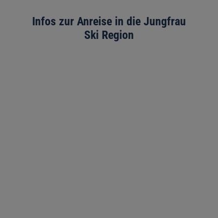
Infos zur Anreise in die Jungfrau
Ski Region