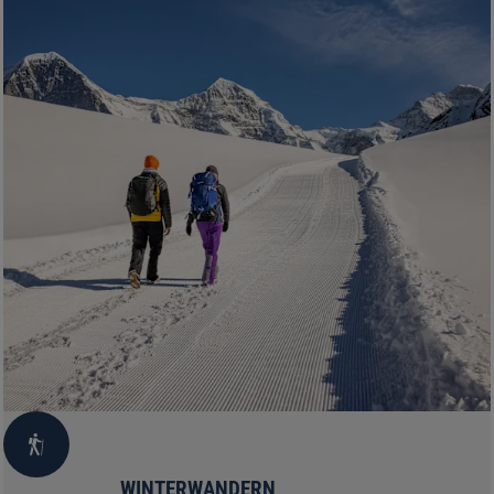
WINTERWANDERN