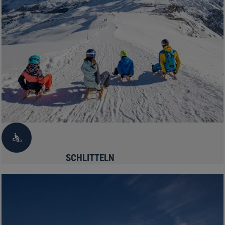
SCHLITTELN