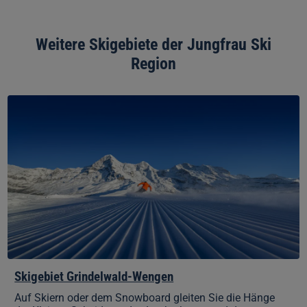
Weitere Skigebiete der Jungfrau Ski
Region
Skigebiet
Grindelwald-
Wengen
Skigebiet Grindelwald-Wengen
Auf Skiern oder dem Snowboard gleiten Sie die Hänge