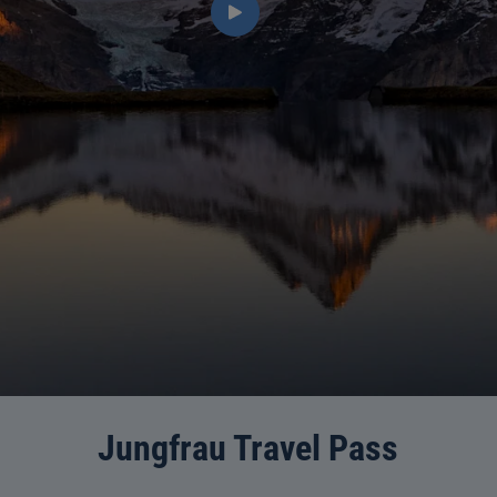
Jungfrau Travel Pass