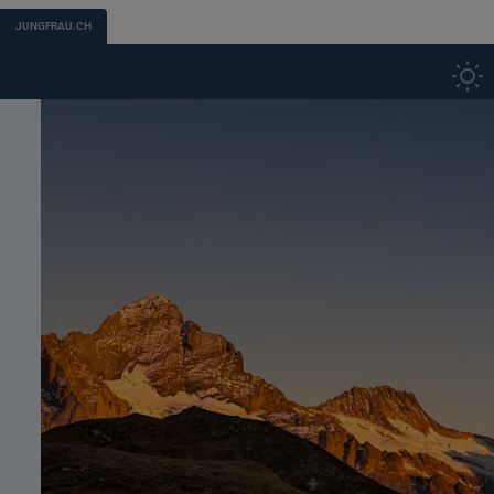
JUNGFRAU.CH