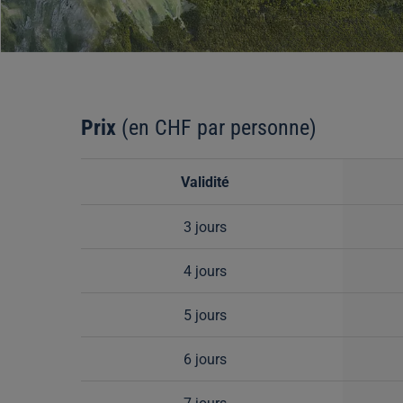
Prix
(en CHF par personne)
Validité
3 jours
4 jours
5 jours
6 jours