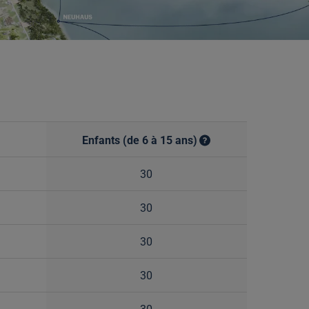
Enfants (de 6 à 15 ans)
30
30
30
30