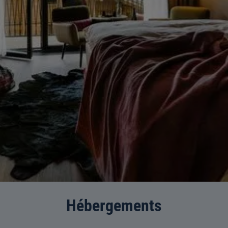
Hébergements