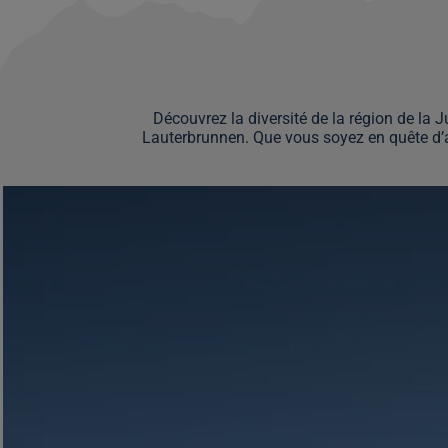
Découvrez la diversité de la région de l
Lauterbrunnen. Que vous soyez en quête d’a