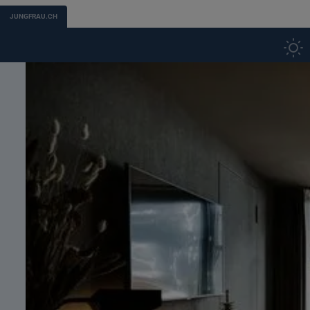
JUNGFRAU.CH