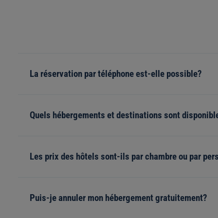
La réservation par téléphone est-elle possible?
Quels hébergements et destinations sont disponibl
Les prix des hôtels sont-ils par chambre ou par pe
Puis-je annuler mon hébergement gratuitement?