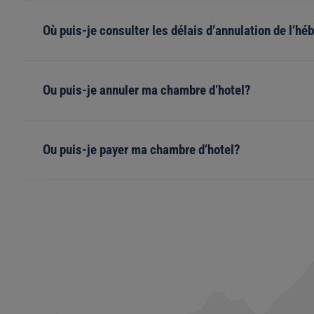
Où puis-je consulter les délais d’annulation de l’h
Ou puis-je annuler ma chambre d’hotel?
Ou puis-je payer ma chambre d’hotel?