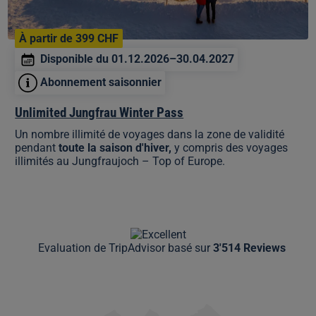
À partir de 399 CHF
Disponible du 01.12.2026–30.04.2027
Abonnement saisonnier
Unlimited Jungfrau Winter Pass
Un nombre illimité de voyages dans la zone de validité
pendant
toute la saison d'hiver,
y compris des voyages
illimités au Jungfraujoch – Top of Europe.
Evaluation de TripAdvisor basé sur
3'514 Reviews