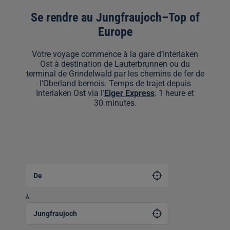
Se rendre au Jungfraujoch–Top of
Europe
Votre voyage commence à la gare d’Interlaken
Ost à destination de Lauterbrunnen ou du
terminal de Grindelwald par les chemins de fer de
l’Oberland bernois. Temps de trajet depuis
Interlaken Ost via l’
Eiger Express
: 1 heure et
30 minutes.
De
À