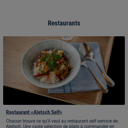
Restaurants
Restaurant
«Aletsch
Self»
Restaurant «Aletsch Self»
Chacun trouve ce qu’il veut au restaurant self-service de
Aletsch. Une vaste sélection de plats à commander en