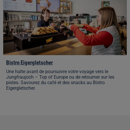
Bistro Eigergletscher
Une halte avant de poursuivre votre voyage vers le
Jungfraujoch – Top of Europe ou de retourner sur les
pistes. Savourez du café et des snacks au Bistro
Eigergletscher.