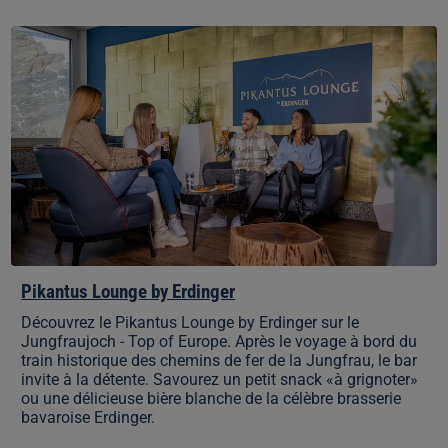
Pikantus
Lounge
by
Erdinger
Pikantus Lounge by Erdinger
Découvrez le Pikantus Lounge by Erdinger sur le
Jungfraujoch - Top of Europe. Après le voyage à bord du
train historique des chemins de fer de la Jungfrau, le bar
invite à la détente. Savourez un petit snack «à grignoter»
ou une délicieuse bière blanche de la célèbre brasserie
bavaroise Erdinger.