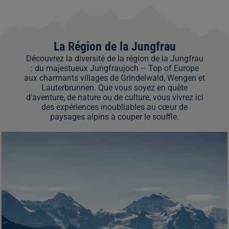
La Région de la Jungfrau
Découvrez la diversité de la région de la Jungfrau
: du majestueux Jungfraujoch – Top of Europe
aux charmants villages de Grindelwald, Wengen et
Lauterbrunnen. Que vous soyez en quête
d’aventure, de nature ou de culture, vous vivrez ici
des expériences inoubliables au cœur de
paysages alpins à couper le souffle.