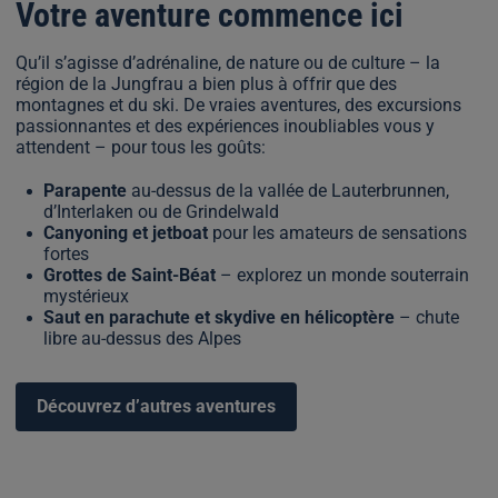
Votre aventure commence ici
Qu’il s’agisse d’adrénaline, de nature ou de culture – la
région de la Jungfrau a bien plus à offrir que des
montagnes et du ski. De vraies aventures, des excursions
passionnantes et des expériences inoubliables vous y
attendent – pour tous les goûts:
Parapente
au-dessus de la vallée de Lauterbrunnen,
d’Interlaken ou de Grindelwald
Canyoning et jetboat
pour les amateurs de sensations
fortes
Grottes de Saint-Béat
– explorez un monde souterrain
mystérieux
Saut en parachute et skydive en hélicoptère
– chute
libre au-dessus des Alpes
Découvrez d’autres aventures