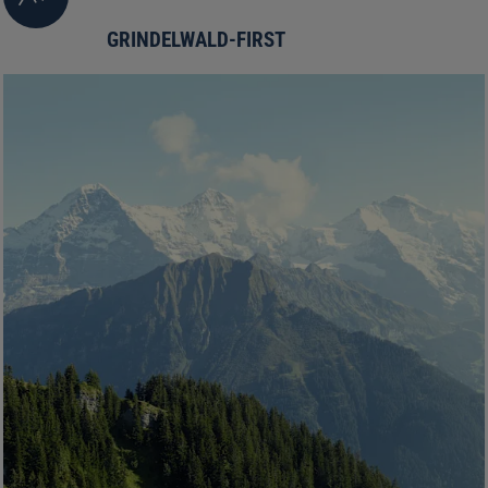
GRINDELWALD-FIRST