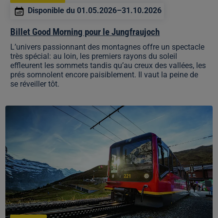
Disponible du 01.05.2026–31.10.2026
Billet Good Morning pour le Jungfraujoch
L’univers passionnant des montagnes offre un spectacle
très spécial: au loin, les premiers rayons du soleil
effleurent les sommets tandis qu’au creux des vallées, les
prés somnolent encore paisiblement. Il vaut la peine de
se réveiller tôt.
Siège
garanti