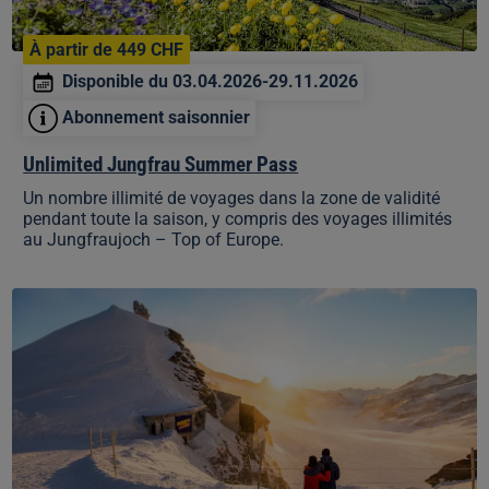
À partir de 449 CHF
Disponible du 03.04.2026-29.11.2026
Abonnement saisonnier
Unlimited Jungfrau Summer Pass
Un nombre illimité de voyages dans la zone de validité
pendant toute la saison, y compris des voyages illimités
au Jungfraujoch – Top of Europe.
Unlimited
Jungfrau
Winter
Pass