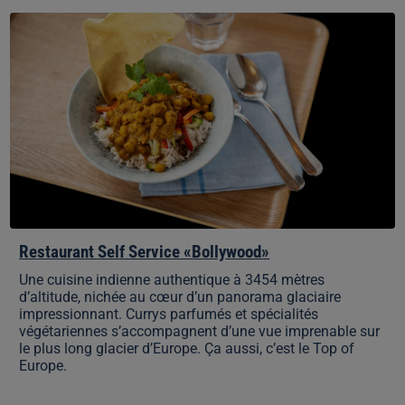
Restaurant
Self
Service
«Bollywood»
Restaurant Self Service «Bollywood»
Une cuisine indienne authentique à 3454 mètres
d’altitude, nichée au cœur d’un panorama glaciaire
impressionnant. Currys parfumés et spécialités
végétariennes s’accompagnent d’une vue imprenable sur
le plus long glacier d’Europe. Ça aussi, c’est le Top of
Europe.