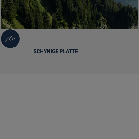
SCHYNIGE PLATTE