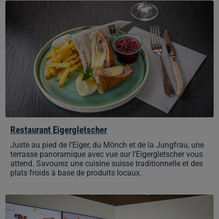
Restaurant
Eigergletscher
Restaurant Eigergletscher
Juste au pied de l’Eiger, du Mönch et de la Jungfrau, une
terrasse panoramique avec vue sur l’Eigergletscher vous
attend. Savourez une cuisine suisse traditionnelle et des
plats froids à base de produits locaux.
Bistro
Eigergletscher