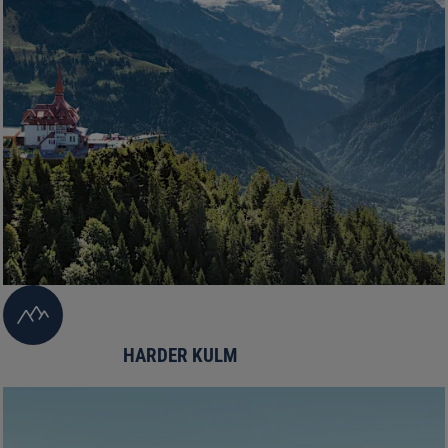
HARDER KULM