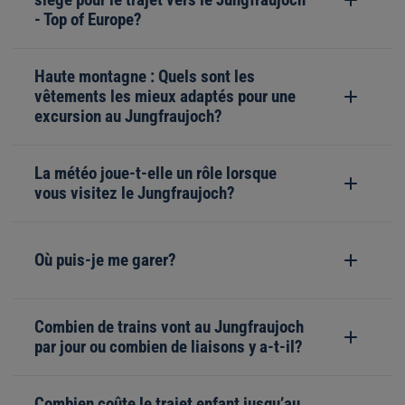
- Top of Europe?
Haute montagne : Quels sont les
vêtements les mieux adaptés pour une
excursion au Jungfraujoch?
La météo joue-t-elle un rôle lorsque
vous visitez le Jungfraujoch?
Où puis-je me garer?
Combien de trains vont au Jungfraujoch
par jour ou combien de liaisons y a-t-il?
Combien coûte le trajet enfant jusqu’au