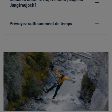
Jungfraujoch?
Prévoyez suffisamment de temps