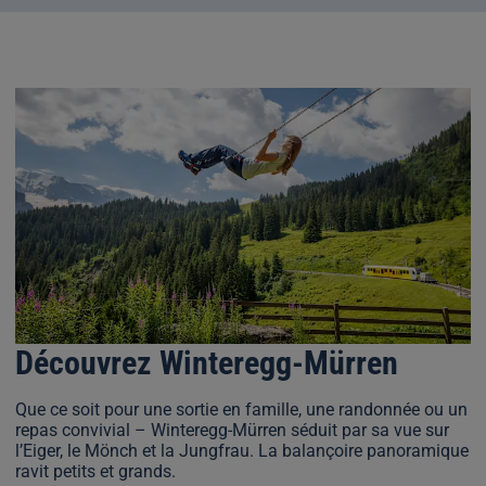
Découvrez Winteregg-Mürren
Que ce soit pour une sortie en famille, une randonnée ou un
repas convivial – Winteregg-Mürren séduit par sa vue sur
l’Eiger, le Mönch et la Jungfrau. La balançoire panoramique
ravit petits et grands.