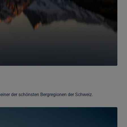
in einer der schönsten Bergregionen der Schweiz.