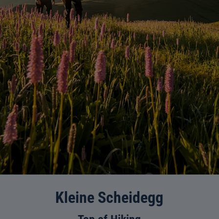
Kleine Scheidegg