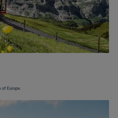
 of Europe.