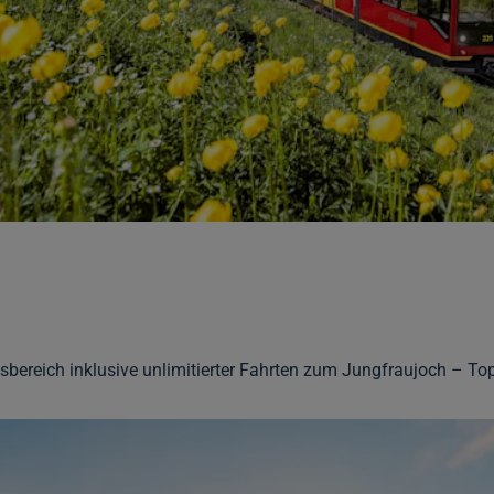
bereich inklusive unlimitierter Fahrten zum Jungfraujoch – Top