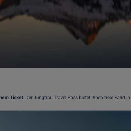
inem Ticket
. Der Jungfrau Travel Pass bietet Ihnen freie Fahrt 