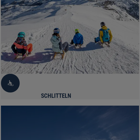
SCHLITTELN