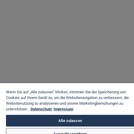
Wenn Sie auf „Alle zulassen“ klicken, stimmen Sie der Speicherung von
Cookies auf Ihrem Gerät zu, um die Websitenavigation zu verbessern, die
Websitenutzung zu analysieren und unsere Marketingbemühungen zu
unterstützen.
Datenschutz
Impressum
Alle zulassen
Auswahl speichern