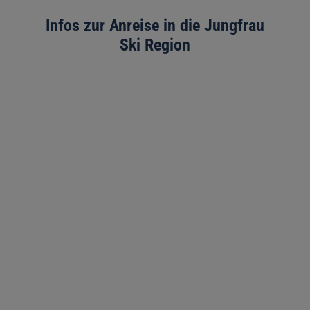
Infos zur Anreise in die Jungfrau
Ski Region