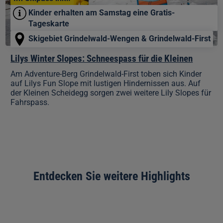
Kinder erhalten am Samstag eine Gratis-
Tageskarte
Skigebiet Grindelwald-Wengen & Grindelwald-First
Lilys Winter Slopes: Schneespass für die Kleinen
Am Adventure-Berg Grindelwald-First toben sich Kinder
auf Lilys Fun Slope mit lustigen Hindernissen aus. Auf
der Kleinen Scheidegg sorgen zwei weitere Lily Slopes für
Fahrspass.
Entdecken Sie weitere Highlights