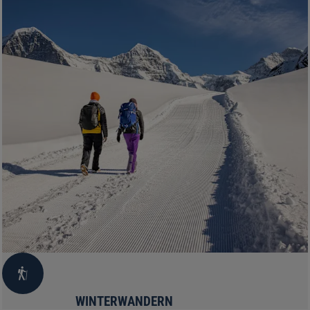
WINTERWANDERN