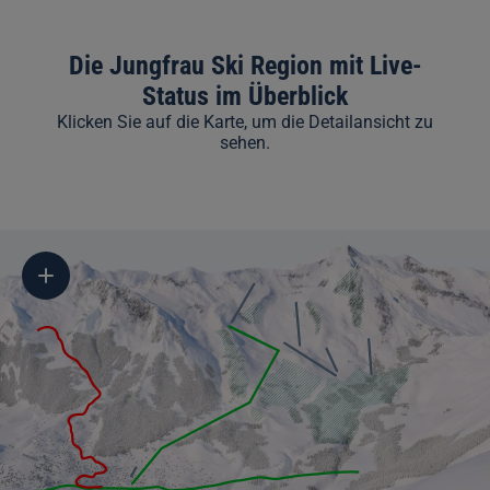
Die Jungfrau Ski Region mit Live-
Status im Überblick
Klicken Sie auf die Karte, um die Detailansicht zu
sehen.