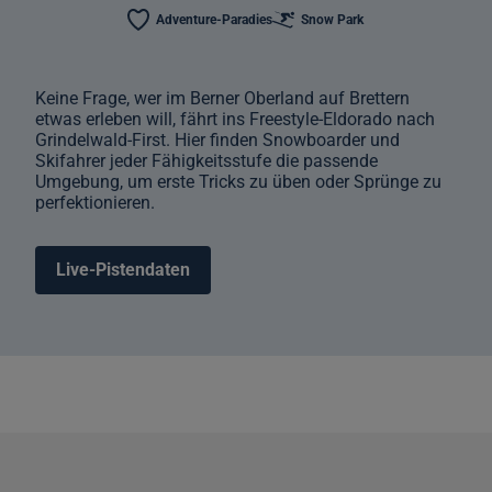
Adventure-Paradies
Snow Park
Keine Frage, wer im Berner Oberland auf Brettern
etwas erleben will, fährt ins Freestyle-Eldorado nach
Grindelwald-First. Hier finden Snowboarder und
Skifahrer jeder Fähigkeitsstufe die passende
Umgebung, um erste Tricks zu üben oder Sprünge zu
perfektionieren.
Live-Pistendaten