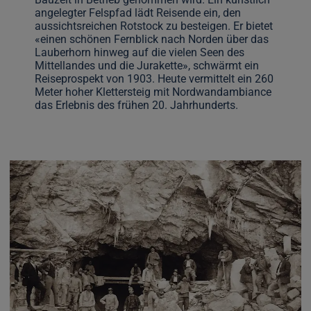
angelegter Felspfad lädt Reisende ein, den
aussichtsreichen Rotstock zu besteigen. Er bietet
«einen schönen Fernblick nach Norden über das
Lauberhorn hinweg auf die vielen Seen des
Mittellandes und die Jurakette», schwärmt ein
Reiseprospekt von 1903. Heute vermittelt ein 260
Meter hoher Klettersteig mit Nordwandambiance
das Erlebnis des frühen 20. Jahrhunderts.