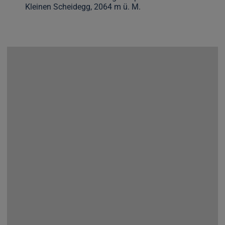
Kleinen Scheidegg, 2064 m ü. M.