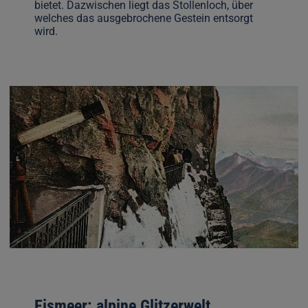
bietet. Dazwischen liegt das Stollenloch, über
welches das ausgebrochene Gestein entsorgt
wird.
Eismeer: alpine Glitzerwelt