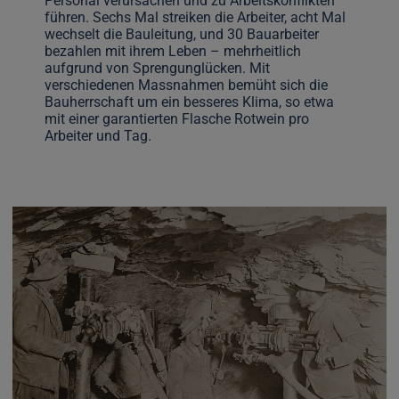
Personal verursachen und zu Arbeitskonflikten
führen. Sechs Mal streiken die Arbeiter, acht Mal
wechselt die Bauleitung, und 30 Bauarbeiter
bezahlen mit ihrem Leben – mehrheitlich
aufgrund von Sprengunglücken. Mit
verschiedenen Massnahmen bemüht sich die
Bauherrschaft um ein besseres Klima, so etwa
mit einer garantierten Flasche Rotwein pro
Arbeiter und Tag.