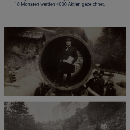
18 Monaten werden 4000 Aktien gezeichnet.