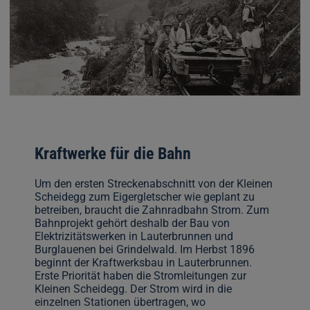
Kraftwerke für die Bahn
Um den ersten Streckenabschnitt von der Kleinen
Scheidegg zum Eigergletscher wie geplant zu
betreiben, braucht die Zahnradbahn Strom. Zum
Bahnprojekt gehört deshalb der Bau von
Elektrizitätswerken in Lauterbrunnen und
Burglauenen bei Grindelwald. Im Herbst 1896
beginnt der Kraftwerksbau in Lauterbrunnen.
Erste Priorität haben die Stromleitungen zur
Kleinen Scheidegg. Der Strom wird in die
einzelnen Stationen übertragen, wo