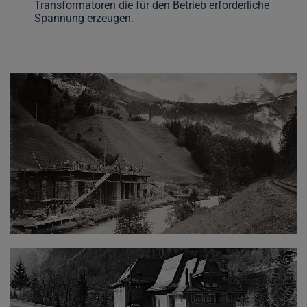
Transformatoren die für den Betrieb erforderliche
Spannung erzeugen.