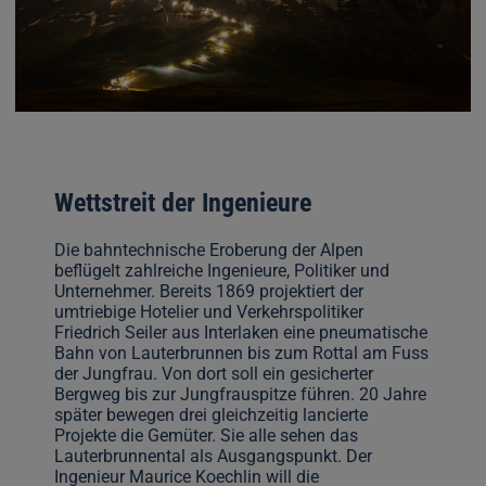
Wettstreit der Ingenieure
Die bahntechnische Eroberung der Alpen
beflügelt zahlreiche Ingenieure, Politiker und
Unternehmer. Bereits 1869 projektiert der
umtriebige Hotelier und Verkehrspolitiker
Friedrich Seiler aus Interlaken eine pneumatische
Bahn von Lauterbrunnen bis zum Rottal am Fuss
der Jungfrau. Von dort soll ein gesicherter
Bergweg bis zur Jungfrauspitze führen. 20 Jahre
später bewegen drei gleichzeitig lancierte
Projekte die Gemüter. Sie alle sehen das
Lauterbrunnental als Ausgangspunkt. Der
Ingenieur Maurice Koechlin will die