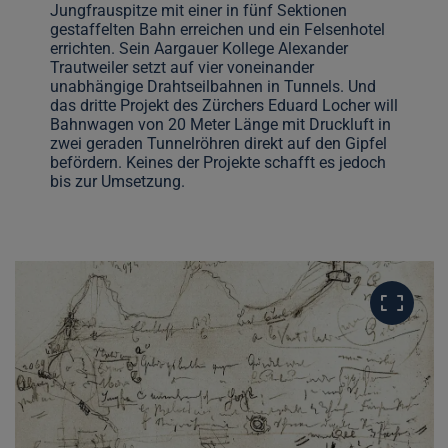
Jungfrauspitze mit einer in fünf Sektionen
gestaffelten Bahn erreichen und ein Felsenhotel
errichten. Sein Aargauer Kollege Alexander
Trautweiler setzt auf vier voneinander
unabhängige Drahtseilbahnen in Tunnels. Und
das dritte Projekt des Zürchers Eduard Locher will
Bahnwagen von 20 Meter Länge mit Druckluft in
zwei geraden Tunnelröhren direkt auf den Gipfel
befördern. Keines der Projekte schafft es jedoch
bis zur Umsetzung.