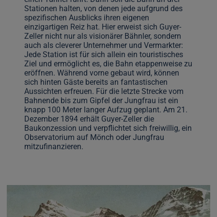
Stationen halten, von denen jede aufgrund des
spezifischen Ausblicks ihren eigenen
einzigartigen Reiz hat. Hier erweist sich Guyer-
Zeller nicht nur als visionärer Bähnler, sondern
auch als cleverer Unternehmer und Vermarkter:
Jede Station ist für sich allein ein touristisches
Ziel und ermöglicht es, die Bahn etappenweise zu
eröffnen. Während vorne gebaut wird, können
sich hinten Gäste bereits an fantastischen
Aussichten erfreuen. Für die letzte Strecke vom
Bahnende bis zum Gipfel der Jungfrau ist ein
knapp 100 Meter langer Aufzug geplant. Am 21.
Dezember 1894 erhält Guyer-Zeller die
Baukonzession und verpflichtet sich freiwillig, ein
Observatorium auf Mönch oder Jungfrau
mitzufinanzieren.