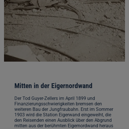
Mitten in der Eigernordwand
Der Tod Guyer-Zellers im April 1899 und
Finanzierungsschwierigkeiten bremsen den
weiteren Bau der Jungfraubahn. Erst im Sommer
1903 wird die Station Eigerwand eingeweiht, die
den Reisenden einen Ausblick über den Abgrund
mitten aus der berühmten Eigernordwand heraus