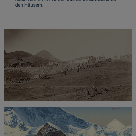
den Häusern.