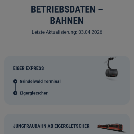
BETRIEBSDATEN –
BAHNEN
Letzte Aktualisierung:
03.04.2026
EIGER EXPRESS
Grindelwald Terminal
Eigergletscher
JUNGFRAUBAHN AB EIGERGLETSCHER