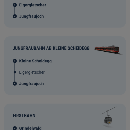
Eigergletscher
Jungfraujoch
JUNGFRAUBAHN AB KLEINE SCHEIDEGG
Kleine Scheidegg
Eigergletscher
Jungfraujoch
FIRSTBAHN
Grindelwald