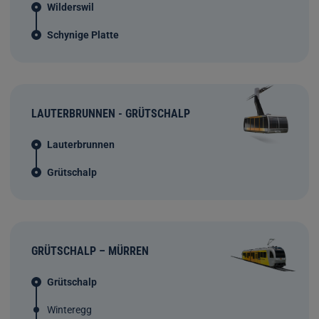
Wilderswil
Schynige Platte
LAUTERBRUNNEN - GRÜTSCHALP
Lauterbrunnen
Grütschalp
GRÜTSCHALP – MÜRREN
Grütschalp
Winteregg