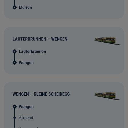
Mürren
LAUTERBRUNNEN – WENGEN
Lauterbrunnen
Wengen
WENGEN – KLEINE SCHEIDEGG
Wengen
Allmend