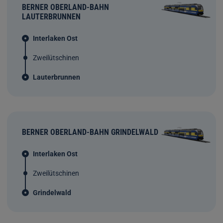
BERNER OBERLAND-BAHN
LAUTERBRUNNEN
Interlaken Ost
Zweilütschinen
Lauterbrunnen
BERNER OBERLAND-BAHN GRINDELWALD
Interlaken Ost
Zweilütschinen
Grindelwald