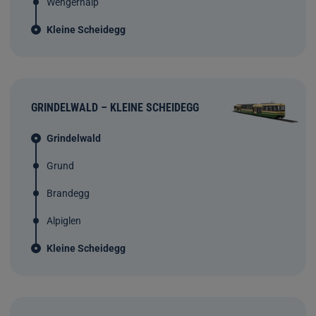
Wengernalp
Kleine Scheidegg
GRINDELWALD – KLEINE SCHEIDEGG
Grindelwald
Grund
Brandegg
Alpiglen
Kleine Scheidegg