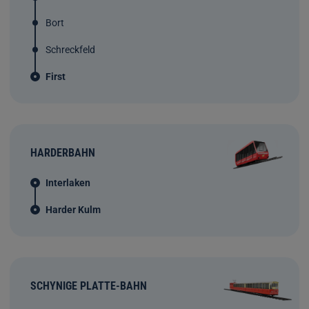
Bort
Schreckfeld
First
HARDERBAHN
Interlaken
Harder Kulm
SCHYNIGE PLATTE-BAHN