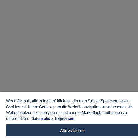
Wenn Sie auf „Alle zulassen“ klicken, stimmen Sie der Speicherung von
Cookies auf Ihrem Gerät zu, um die Websitenavigation zu verbessern, die
Websitenutzung zu analysieren und unsere Marketingbemühungen zu
unterstützen.
Datenschutz
Impressum
Alle zulassen