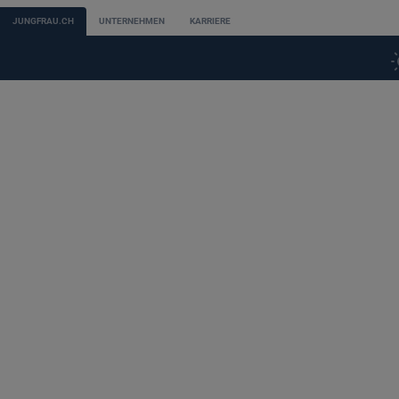
JUNGFRAU.CH
UNTERNEHMEN
KARRIERE