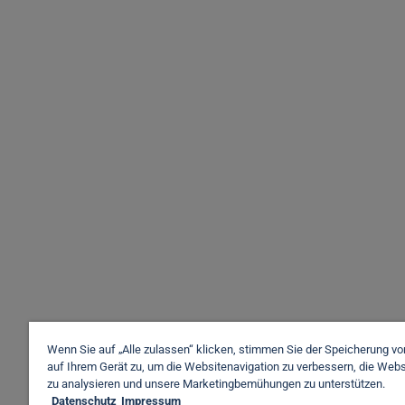
Wenn Sie auf „Alle zulassen“ klicken, stimmen Sie der Speicherung v
auf Ihrem Gerät zu, um die Websitenavigation zu verbessern, die Web
zu analysieren und unsere Marketingbemühungen zu unterstützen.
Datenschutz
Impressum