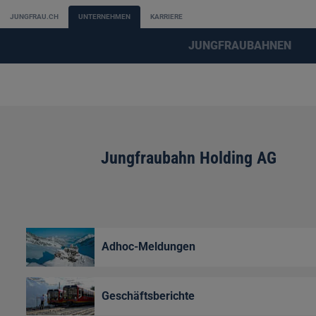
JUNGFRAU.CH
UNTERNEHMEN
KARRIERE
JUNGFRAUBAHNEN
Jungfraubahn Holding AG
Adhoc-Meldungen
Geschäftsberichte