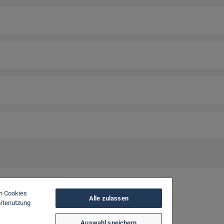
on Cookies
Alle zulassen
sitenutzung
Auswahl speichern