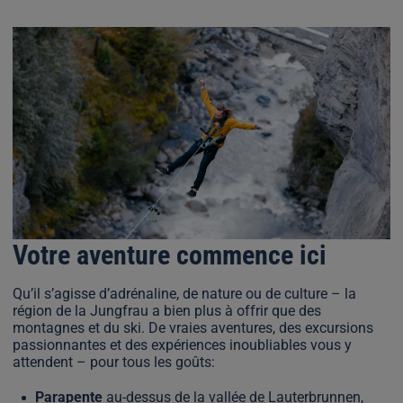
Votre aventure commence ici
Qu’il s’agisse d’adrénaline, de nature ou de culture – la
région de la Jungfrau a bien plus à offrir que des
montagnes et du ski. De vraies aventures, des excursions
passionnantes et des expériences inoubliables vous y
attendent – pour tous les goûts:
Parapente
au-dessus de la vallée de Lauterbrunnen,