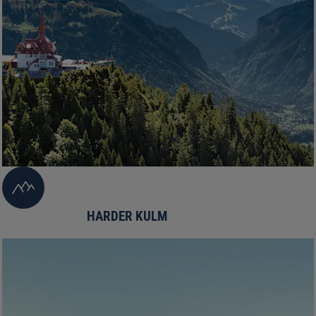
HARDER KULM