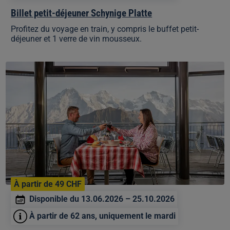
Billet petit-déjeuner Schynige Platte
Profitez du voyage en train, y compris le buffet petit-
déjeuner et 1 verre de vin mousseux.
Spécial
seniors
Schynige
Platte
À partir de 49 CHF
Disponible du 13.06.2026 – 25.10.2026
À partir de 62 ans, uniquement le mardi