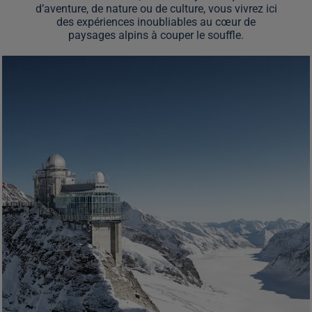
d’aventure, de nature ou de culture, vous vivrez ici
des expériences inoubliables au cœur de
paysages alpins à couper le souffle.