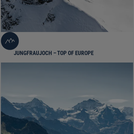
JUNGFRAUJOCH – TOP OF EUROPE