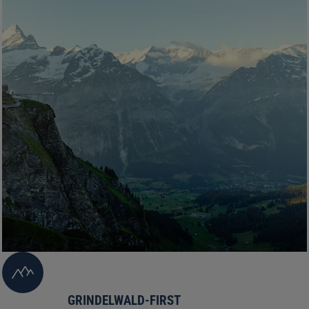
GRINDELWALD-FIRST