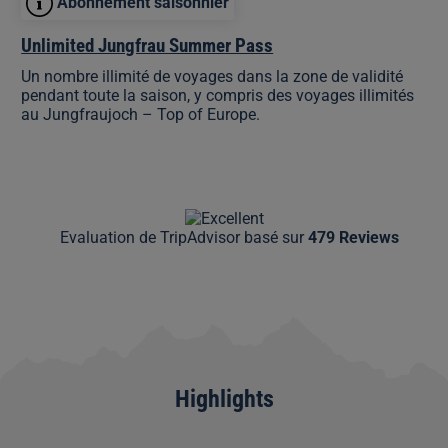
Abonnement saisonnier
Unlimited Jungfrau Summer Pass
Un nombre illimité de voyages dans la zone de validité
pendant toute la saison, y compris des voyages illimités
au Jungfraujoch – Top of Europe.
Evaluation de TripAdvisor basé sur
479 Reviews
Highlights