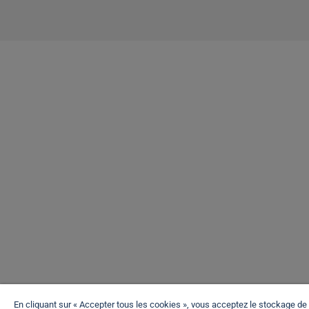
En cliquant sur « Accepter tous les cookies », vous acceptez le stockage de