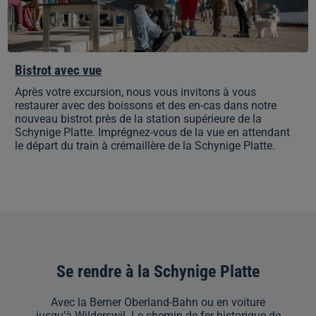
Bistrot avec vue
Après votre excursion, nous vous invitons à vous
restaurer avec des boissons et des en-cas dans notre
nouveau bistrot près de la station supérieure de la
Schynige Platte. Imprégnez-vous de la vue en attendant
le départ du train à crémaillère de la Schynige Platte.
Se rendre à la Schynige Platte
Avec la Berner Oberland-Bahn ou en voiture
jusqu’à Wilderswil. Le chemin de fer historique de