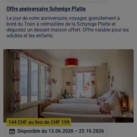
Offre anniversaire Schynige Platte
Le jour de votre anniversaire, voyagez gratuitement à
bord du Train à crémaillère de la Schynige Platte et
dégustez un dessert maison offert. Offre valable pour les
adultes et les enfants.
Dine
&
Sleep
144 CHF au lieu de CHF 199
Disponible du 13.06.2026 – 25.10.2026