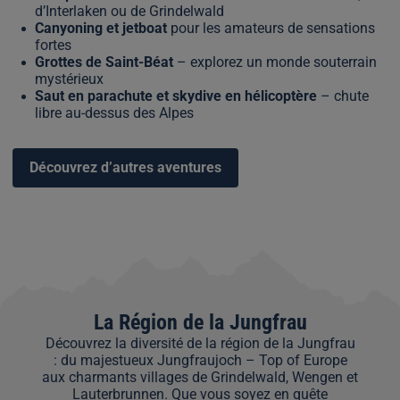
d’Interlaken ou de Grindelwald
Canyoning et jetboat
pour les amateurs de sensations
fortes
Grottes de Saint-Béat
– explorez un monde souterrain
mystérieux
Saut en parachute et skydive en hélicoptère
– chute
libre au-dessus des Alpes
Découvrez d’autres aventures
La Région de la Jungfrau
Découvrez la diversité de la région de la Jungfrau
: du majestueux Jungfraujoch – Top of Europe
aux charmants villages de Grindelwald, Wengen et
Lauterbrunnen. Que vous soyez en quête