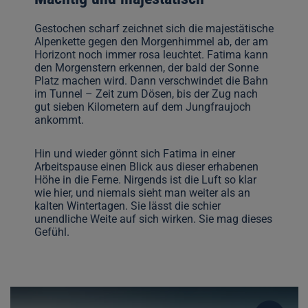
Gestochen scharf zeichnet sich die majestätische
Alpenkette gegen den Morgenhimmel ab, der am
Horizont noch immer rosa leuchtet. Fatima kann
den Morgenstern erkennen, der bald der Sonne
Platz machen wird. Dann verschwindet die Bahn
im Tunnel – Zeit zum Dösen, bis der Zug nach
gut sieben Kilometern auf dem Jungfraujoch
ankommt.
Hin und wieder gönnt sich Fatima in einer
Arbeitspause einen Blick aus dieser erhabenen
Höhe in die Ferne. Nirgends ist die Luft so klar
wie hier, und niemals sieht man weiter als an
kalten Wintertagen. Sie lässt die schier
unendliche Weite auf sich wirken. Sie mag dieses
Gefühl.