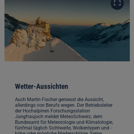
Wetter-Aussichten
Auch Martin Fischer geniesst die Aussicht,
allerdings von Berufs wegen. Der Betriebsleiter
der Hochalpinen Forschungsstation
Jungfraujoch meldet MeteoSchweiz, dem
Bundesamt für Meteorologie und Klimatologie,
fünfmal täglich Sichtweite, Wolkentypen und -
höhe oder mögliche Niederschläge. Seine