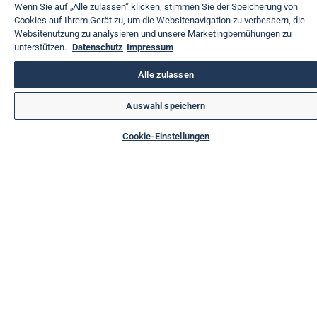
Wenn Sie auf „Alle zulassen“ klicken, stimmen Sie der Speicherung von
Cookies auf Ihrem Gerät zu, um die Websitenavigation zu verbessern, die
Websitenutzung zu analysieren und unsere Marketingbemühungen zu
unterstützen.
Datenschutz
Impressum
Alle zulassen
Auswahl speichern
Cookie-Einstellungen