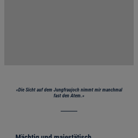
«Die Sicht auf dem Jungfraujoch nimmt mir manchmal
fast den Atem.»
Mächtig und majestätisch