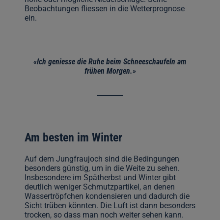
Beobachtungen fliessen in die Wetterprognose
ein.
«Ich geniesse die Ruhe beim Schneeschaufeln am
frühen Morgen.»
Am besten im Winter
Auf dem Jungfraujoch sind die Bedingungen
besonders günstig, um in die Weite zu sehen.
Insbesondere im Spätherbst und Winter gibt
deutlich weniger Schmutzpartikel, an denen
Wassertröpfchen kondensieren und dadurch die
Sicht trüben könnten. Die Luft ist dann besonders
trocken, so dass man noch weiter sehen kann.