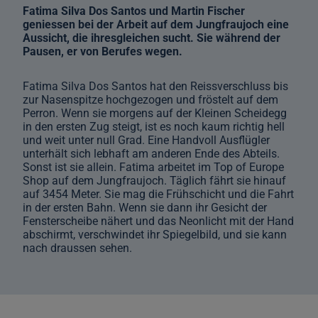
Fatima Silva Dos Santos und Martin Fischer
geniessen bei der Arbeit auf dem Jungfraujoch eine
Aussicht, die ihresgleichen sucht. Sie während der
Pausen, er von Berufes wegen.
Fatima Silva Dos Santos hat den Reissverschluss bis
zur Nasenspitze hochgezogen und fröstelt auf dem
Perron. Wenn sie morgens auf der Kleinen Scheidegg
in den ersten Zug steigt, ist es noch kaum richtig hell
und weit unter null Grad. Eine Handvoll Ausflügler
unterhält sich lebhaft am anderen Ende des Abteils.
Sonst ist sie allein. Fatima arbeitet im Top of Europe
Shop auf dem Jungfraujoch. Täglich fährt sie hinauf
auf 3454 Meter. Sie mag die Frühschicht und die Fahrt
in der ersten Bahn. Wenn sie dann ihr Gesicht der
Fensterscheibe nähert und das Neonlicht mit der Hand
abschirmt, verschwindet ihr Spiegelbild, und sie kann
nach draussen sehen.