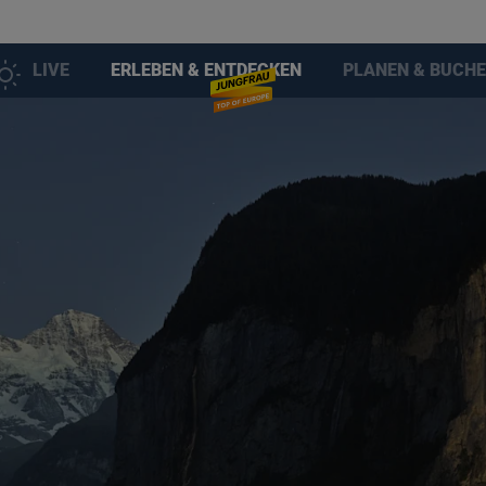
LIVE
ERLEBEN & ENTDECKEN
PLANEN & BUCH