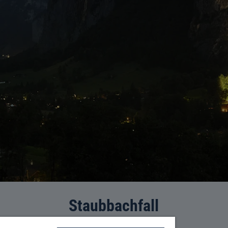
Staubbachfall