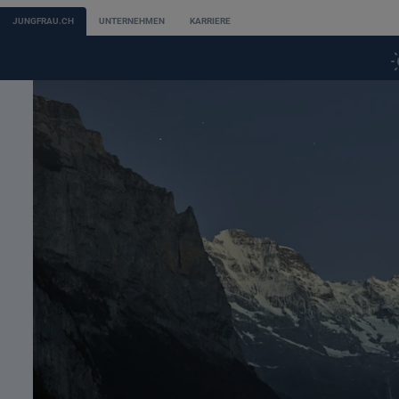
JUNGFRAU.CH
UNTERNEHMEN
KARRIERE