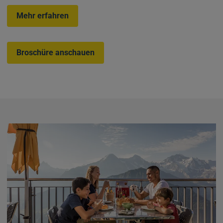
Mehr erfahren
Broschüre anschauen