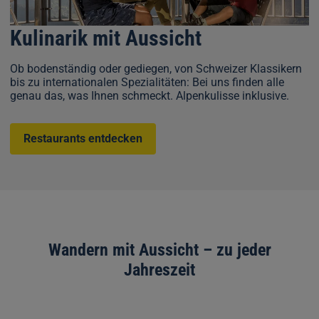
Kulinarik mit Aussicht
Ob bodenständig oder gediegen, von Schweizer Klassikern
bis zu internationalen Spezialitäten: Bei uns finden alle
genau das, was Ihnen schmeckt. Alpenkulisse inklusive.
Restaurants entdecken
Wandern mit Aussicht – zu jeder
Jahreszeit