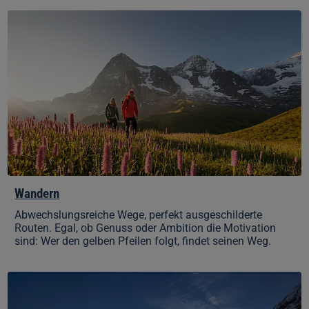
Wandern
Wandern
Abwechslungsreiche Wege, perfekt ausgeschilderte
Routen. Egal, ob Genuss oder Ambition die Motivation
sind: Wer den gelben Pfeilen folgt, findet seinen Weg.
Winterwandern