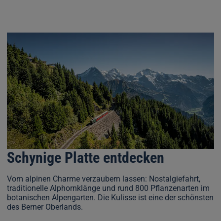
Schynige Platte entdecken
Vom alpinen Charme verzaubern lassen: Nostalgiefahrt,
traditionelle Alphornklänge und rund 800 Pflanzenarten im
botanischen Alpengarten. Die Kulisse ist eine der schönsten
des Berner Oberlands.