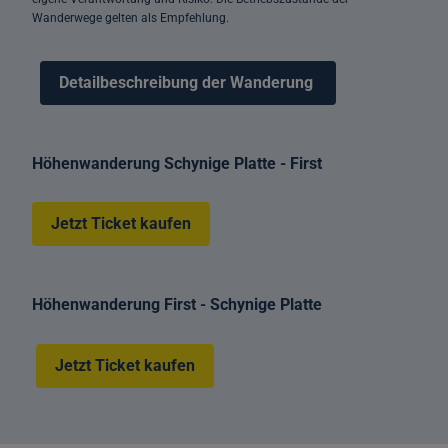
Wanderwege gelten als Empfehlung.
Detailbeschreibung der Wanderung
Höhenwanderung Schynige Platte - First
Jetzt Ticket kaufen
Höhenwanderung First - Schynige Platte
Jetzt Ticket kaufen