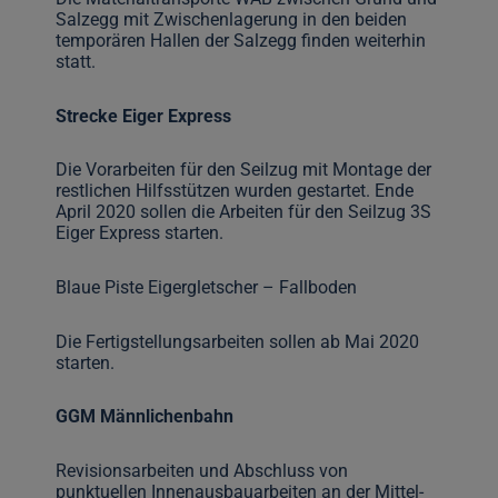
Salzegg mit Zwischenlagerung in den beiden
temporären Hallen der Salzegg finden weiterhin
statt.
Strecke Eiger Express
Die Vorarbeiten für den Seilzug mit Montage der
restlichen Hilfsstützen wurden gestartet. Ende
April 2020 sollen die Arbeiten für den Seilzug 3S
Eiger Express starten.
Blaue Piste Eigergletscher – Fallboden
Die Fertigstellungsarbeiten sollen ab Mai 2020
starten.
GGM Männlichenbahn
Revisionsarbeiten und Abschluss von
punktuellen Innenausbauarbeiten an der Mittel-