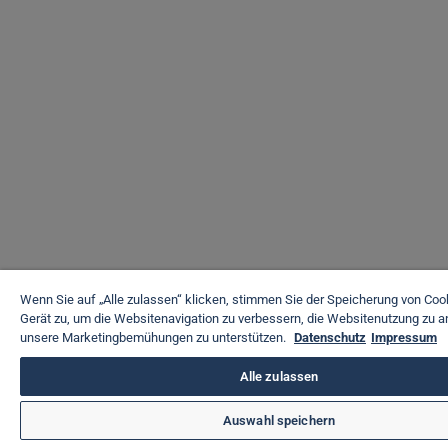
Wenn Sie auf „Alle zulassen“ klicken, stimmen Sie der Speicherung von Coo
Gerät zu, um die Websitenavigation zu verbessern, die Websitenutzung zu a
unsere Marketingbemühungen zu unterstützen.
Datenschutz
Impressum
Alle zulassen
Auswahl speichern