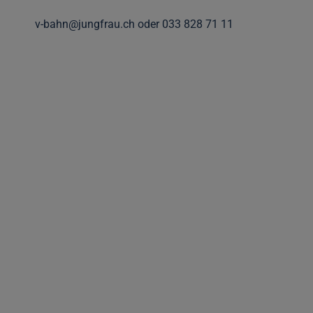
v-bahn@jungfrau.ch oder 033 828 71 11