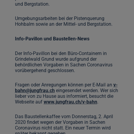
und Bergstation.
Umgebungsarbeiten bei der Pistenquerung
Hohbalm sowie an der Mittel- und Bergstation.
Info-Pavillon und Baustellen-News
Der Info-Pavillon bei den Büro-Containern in
Grindelwald Grund wurde aufgrund der
behördlichen Vorgaben in Sachen Coronavirus
vorübergehend geschlossen.
Fragen oder Anregungen können per E-Mail an
v-
bahn@jungfrau.ch
eingesendet werden. Wer sich
lieber von zu Hause aus informiert, besucht die
Webseite auf
www.jungfrau.ch/v-bahn
.
Das Baustellenkaffee vom Donnerstag, 2. April
2020 findet wegen der Vorgaben in Sachen
Coronavirus nicht statt. Ein neuer Termin wird
später bekannt gegeben.