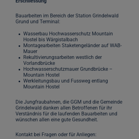
Erschliessung
Bauarbeiten im Bereich der Station Grindelwald
Grund und Terminal:
Wasserbau Hochwasserschutz Mountain
Hostel bis Wärgistalbach
Montagearbeiten Staketengeländer auf WAB-
Mauer
Rekultivierungsarbeiten westlich der
Vorlandbrücke
Hochwasserschutzmauer Grundbrücke –
Mountain Hostel
Werkleitungsbau und Fussweg entlang
Mountain Hostel
Die Jungfraubahnen, die GGM und die Gemeinde
Grindelwald danken allen Betroffenen für ihr
Verständnis für die laufenden Bauarbeiten und
wünschen allen eine gute Gesundheit.
Kontakt bei Fragen oder für Anliegen: