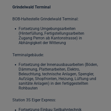
Grindelwald Terminal
BOB-Haltestelle Grindelwald Terminal:
Fortsetzung Umgebungsarbeiten
(Hinterfüllung, Fertigstellungsarbeiten
Zugang Perron ab Kantonstrasse) in
Abhängigkeit der Witterung
Terminalgebäude:
Fortsetzung der Innenausbauarbeiten (Böden,
Dämmung, Plattenarbeiten, Elektro,
Beleuchtung, technische Anlagen, Spengler,
Aufzüge, Shopfronten, Heizung, Lüftung und
sanitäte Anlagen) in den fertiggestellten
Rohbauten
Station 3S Eiger Express:
Fortsetzung Einbau Seilbahntechnik