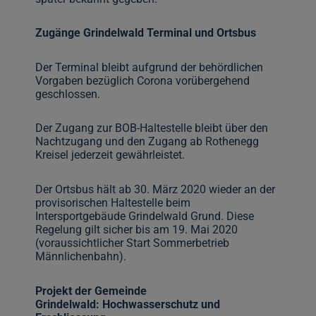
Zugänge Grindelwald Terminal und Ortsbus
Der Terminal bleibt aufgrund der behördlichen
Vorgaben bezüglich Corona vorübergehend
geschlossen.
Der Zugang zur BOB-Haltestelle bleibt über den
Nachtzugang und den Zugang ab Rothenegg
Kreisel jederzeit gewährleistet.
Der Ortsbus hält ab 30. März 2020 wieder an der
provisorischen Haltestelle beim
Intersportgebäude Grindelwald Grund. Diese
Regelung gilt sicher bis am 19. Mai 2020
(voraussichtlicher Start Sommerbetrieb
Männlichenbahn).
Projekt der Gemeinde
Grindelwald: Hochwasserschutz und