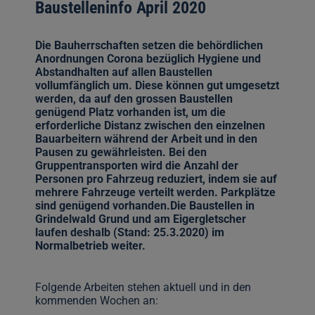
Baustelleninfo April 2020
Die Bauherrschaften setzen die behördlichen
Anordnungen Corona bezüglich Hygiene und
Abstandhalten auf allen Baustellen
vollumfänglich um. Diese können gut umgesetzt
werden, da auf den grossen Baustellen
genügend Platz vorhanden ist, um die
erforderliche Distanz zwischen den einzelnen
Bauarbeitern während der Arbeit und in den
Pausen zu gewährleisten. Bei den
Gruppentransporten wird die Anzahl der
Personen pro Fahrzeug reduziert, indem sie auf
mehrere Fahrzeuge verteilt werden. Parkplätze
sind genügend vorhanden.Die Baustellen in
Grindelwald Grund und am Eigergletscher
laufen deshalb (Stand: 25.3.2020) im
Normalbetrieb weiter.
Folgende Arbeiten stehen aktuell und in den
kommenden Wochen an: