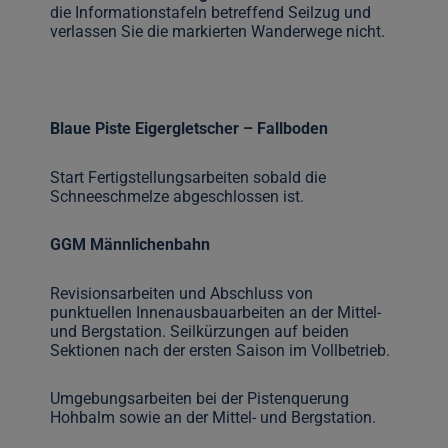
die Informationstafeln betreffend Seilzug und
verlassen Sie die markierten Wanderwege nicht.
Blaue Piste Eigergletscher – Fallboden
Start Fertigstellungsarbeiten sobald die
Schneeschmelze abgeschlossen ist.
GGM Männlichenbahn
Revisionsarbeiten und Abschluss von
punktuellen Innenausbauarbeiten an der Mittel-
und Bergstation. Seilkürzungen auf beiden
Sektionen nach der ersten Saison im Vollbetrieb.
Umgebungsarbeiten bei der Pistenquerung
Hohbalm sowie an der Mittel- und Bergstation.