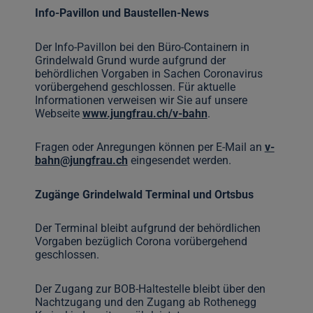
Info-Pavillon und Baustellen-News
Der Info-Pavillon bei den Büro-Containern in
Grindelwald Grund wurde aufgrund der
behördlichen Vorgaben in Sachen Coronavirus
vorübergehend geschlossen. Für aktuelle
Informationen verweisen wir Sie auf unsere
Webseite
www.jungfrau.ch/v-bahn
.
Fragen oder Anregungen können per E-Mail an
v-
bahn@jungfrau.ch
eingesendet werden.
Zugänge Grindelwald Terminal und Ortsbus
Der Terminal bleibt aufgrund der behördlichen
Vorgaben bezüglich Corona vorübergehend
geschlossen.
Der Zugang zur BOB-Haltestelle bleibt über den
Nachtzugang und den Zugang ab Rothenegg