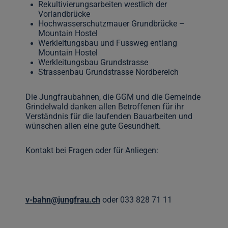
Rekultivierungsarbeiten westlich der
Vorlandbrücke
Hochwasserschutzmauer Grundbrücke –
Mountain Hostel
Werkleitungsbau und Fussweg entlang
Mountain Hostel
Werkleitungsbau Grundstrasse
Strassenbau Grundstrasse Nordbereich
Die Jungfraubahnen, die GGM und die Gemeinde
Grindelwald danken allen Betroffenen für ihr
Verständnis für die laufenden Bauarbeiten und
wünschen allen eine gute Gesundheit.
Kontakt bei Fragen oder für Anliegen:
v-bahn@jungfrau.ch
oder 033 828 71 11