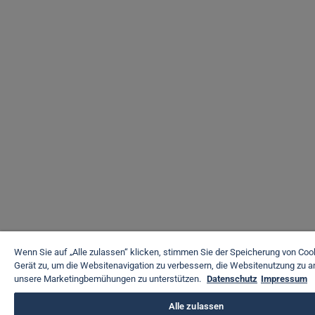
Wenn Sie auf „Alle zulassen“ klicken, stimmen Sie der Speicherung von Coo
Gerät zu, um die Websitenavigation zu verbessern, die Websitenutzung zu a
unsere Marketingbemühungen zu unterstützen.
Datenschutz
Impressum
Alle zulassen