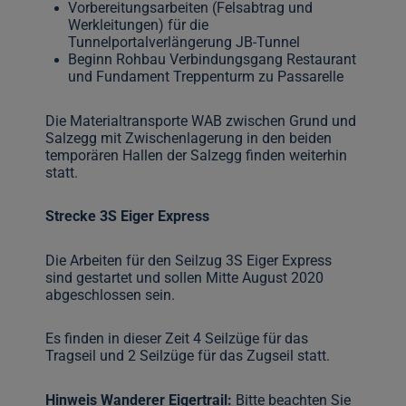
Vorbereitungsarbeiten (Felsabtrag und
Werkleitungen) für die
Tunnelportalverlängerung JB-Tunnel
Beginn Rohbau Verbindungsgang Restaurant
und Fundament Treppenturm zu Passarelle
Die Materialtransporte WAB zwischen Grund und
Salzegg mit Zwischenlagerung in den beiden
temporären Hallen der Salzegg finden weiterhin
statt.
Strecke 3S Eiger Express
Die Arbeiten für den Seilzug 3S Eiger Express
sind gestartet und sollen Mitte August 2020
abgeschlossen sein.
Es finden in dieser Zeit 4 Seilzüge für das
Tragseil und 2 Seilzüge für das Zugseil statt.
Hinweis Wanderer Eigertrail:
Bitte beachten Sie