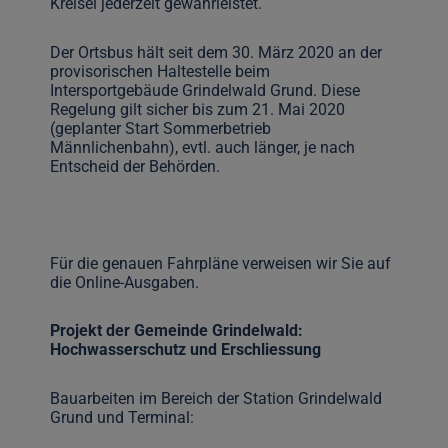
Kreisel jederzeit gewährleistet.
Der Ortsbus hält seit dem 30. März 2020 an der
provisorischen Haltestelle beim
Intersportgebäude Grindelwald Grund. Diese
Regelung gilt sicher bis zum 21. Mai 2020
(geplanter Start Sommerbetrieb
Männlichenbahn), evtl. auch länger, je nach
Entscheid der Behörden.
Für die genauen Fahrpläne verweisen wir Sie auf
die Online-Ausgaben.
Projekt der Gemeinde Grindelwald:
Hochwasserschutz und Erschliessung
Bauarbeiten im Bereich der Station Grindelwald
Grund und Terminal: