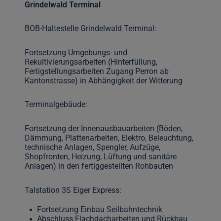
Grindelwald Terminal
BOB-Haltestelle Grindelwald Terminal:
Fortsetzung Umgebungs- und
Rekultivierungsarbeiten (Hinterfüllung,
Fertigstellungsarbeiten Zugang Perron ab
Kantonstrasse) in Abhängigkeit der Witterung
Terminalgebäude:
Fortsetzung der Innenausbauarbeiten (Böden,
Dämmung, Plattenarbeiten, Elektro, Beleuchtung,
technische Anlagen, Spengler, Aufzüge,
Shopfronten, Heizung, Lüftung und sanitäre
Anlagen) in den fertiggestellten Rohbauten
Talstation 3S Eiger Express:
Fortsetzung Einbau Seilbahntechnik
Abschluss Flachdacharbeiten und Rückbau