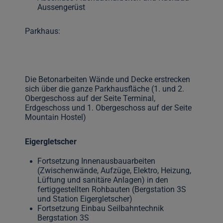
Aussengerüst
Parkhaus:
Die Betonarbeiten Wände und Decke erstrecken
sich über die ganze Parkhausfläche (1. und 2.
Obergeschoss auf der Seite Terminal,
Erdgeschoss und 1. Obergeschoss auf der Seite
Mountain Hostel)
Eigergletscher
Fortsetzung Innenausbauarbeiten
(Zwischenwände, Aufzüge, Elektro, Heizung,
Lüftung und sanitäre Anlagen) in den
fertiggestellten Rohbauten (Bergstation 3S
und Station Eigergletscher)
Fortsetzung Einbau Seilbahntechnik
Bergstation 3S