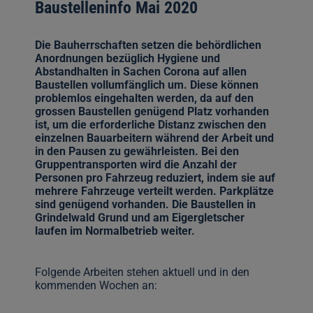
Baustelleninfo Mai 2020
Die Bauherrschaften setzen die behördlichen
Anordnungen bezüglich Hygiene und
Abstandhalten in Sachen Corona auf allen
Baustellen vollumfänglich um. Diese können
problemlos eingehalten werden, da auf den
grossen Baustellen genügend Platz vorhanden
ist, um die erforderliche Distanz zwischen den
einzelnen Bauarbeitern während der Arbeit und
in den Pausen zu gewährleisten. Bei den
Gruppentransporten wird die Anzahl der
Personen pro Fahrzeug reduziert, indem sie auf
mehrere Fahrzeuge verteilt werden. Parkplätze
sind genügend vorhanden. Die Baustellen in
Grindelwald Grund und am Eigergletscher
laufen im Normalbetrieb weiter.
Folgende Arbeiten stehen aktuell und in den
kommenden Wochen an: