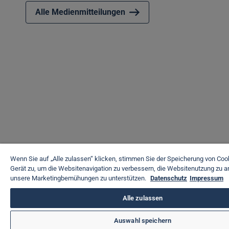
Alle Medienmitteilungen
Wenn Sie auf „Alle zulassen“ klicken, stimmen Sie der Speicherung von Coo
Gerät zu, um die Websitenavigation zu verbessern, die Websitenutzung zu a
unsere Marketingbemühungen zu unterstützen.
Datenschutz
Impressum
Alle zulassen
Auswahl speichern