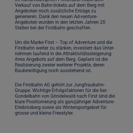
Verkauf von Bahn-tickets auf dem Berg mit
Angeboten noch zusätzliche Erträge zu
generieren. Dank den neuen Ad-venture-
Angeboten wurden in den letzten Jahren 20
Stellen bei der Firstbahn geschaffen.
Um die Marke First – Top of Adventure und die
Firstbahn weiter zu stärken, investiert das Unter-
nehmen laufend in die Attraktivitätssteigerung
ihres Angebots auf dem Berg. Geplant ist die
Realisierung zweier weiterer Projekte, deren
Baubewilligung noch ausstehend ist.
Die Firstbahn AG gehört zur Jungfraubahn-
Gruppe. Wichtige Erfolgsfaktoren für die 6er-
Gondelbahn von Grindelwald nach First sind die
klare Positionierung als ganzjähriger Adventure-
Erlebnisberg sowie als Wintersportgebiet für
grosse und kleine Freestyler.