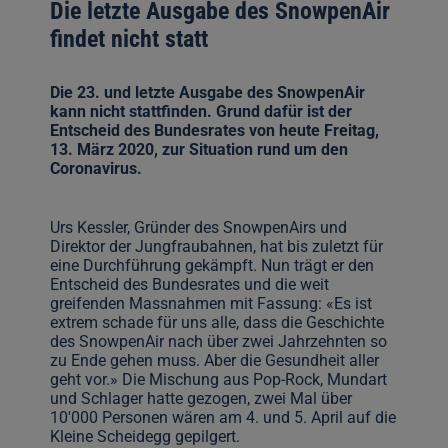
Die letzte Ausgabe des SnowpenAir
findet nicht statt
Die 23. und letzte Ausgabe des SnowpenAir
kann nicht stattfinden. Grund dafür ist der
Entscheid des Bundesrates von heute Freitag,
13. März 2020, zur Situation rund um den
Coronavirus.
Urs Kessler, Gründer des SnowpenAirs und
Direktor der Jungfraubahnen, hat bis zuletzt für
eine Durchführung gekämpft. Nun trägt er den
Entscheid des Bundesrates und die weit
greifenden Massnahmen mit Fassung: «Es ist
extrem schade für uns alle, dass die Geschichte
des SnowpenAir nach über zwei Jahrzehnten so
zu Ende gehen muss. Aber die Gesundheit aller
geht vor.» Die Mischung aus Pop-Rock, Mundart
und Schlager hatte gezogen, zwei Mal über
10'000 Personen wären am 4. und 5. April auf die
Kleine Scheidegg gepilgert.