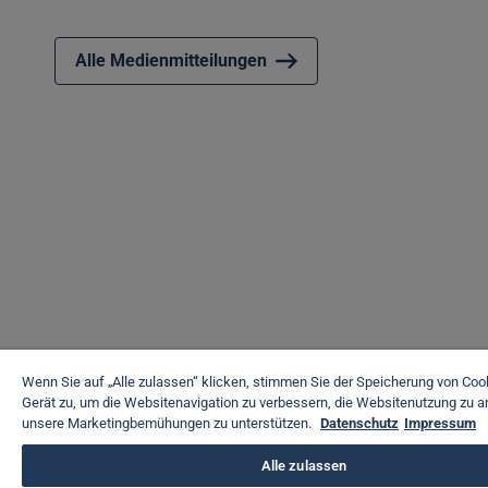
Alle Medienmitteilungen
Wenn Sie auf „Alle zulassen“ klicken, stimmen Sie der Speicherung von Coo
Gerät zu, um die Websitenavigation zu verbessern, die Websitenutzung zu a
unsere Marketingbemühungen zu unterstützen.
Datenschutz
Impressum
Alle zulassen