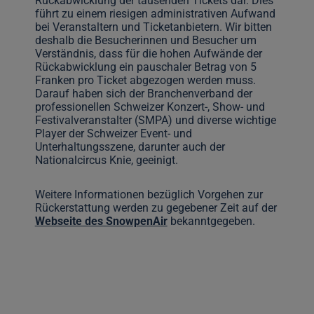
Rückabwicklung der tausenden Tickets dar. Dies
führt zu einem riesigen administrativen Aufwand
bei Veranstaltern und Ticketanbietern. Wir bitten
deshalb die Besucherinnen und Besucher um
Verständnis, dass für die hohen Aufwände der
Rückabwicklung ein pauschaler Betrag von 5
Franken pro Ticket abgezogen werden muss.
Darauf haben sich der Branchenverband der
professionellen Schweizer Konzert-, Show- und
Festivalveranstalter (SMPA) und diverse wichtige
Player der Schweizer Event- und
Unterhaltungsszene, darunter auch der
Nationalcircus Knie, geeinigt.
Weitere Informationen bezüglich Vorgehen zur
Rückerstattung werden zu gegebener Zeit auf der
Webseite des SnowpenAir
bekanntgegeben.