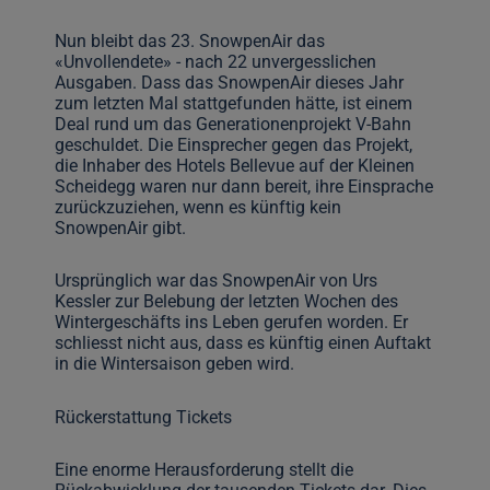
Nun bleibt das 23. SnowpenAir das
«Unvollendete» - nach 22 unvergesslichen
Ausgaben. Dass das SnowpenAir dieses Jahr
zum letzten Mal stattgefunden hätte, ist einem
Deal rund um das Generationenprojekt V-Bahn
geschuldet. Die Einsprecher gegen das Projekt,
die Inhaber des Hotels Bellevue auf der Kleinen
Scheidegg waren nur dann bereit, ihre Einsprache
zurückzuziehen, wenn es künftig kein
SnowpenAir gibt.
Ursprünglich war das SnowpenAir von Urs
Kessler zur Belebung der letzten Wochen des
Wintergeschäfts ins Leben gerufen worden. Er
schliesst nicht aus, dass es künftig einen Auftakt
in die Wintersaison geben wird.
Rückerstattung Tickets
Eine enorme Herausforderung stellt die