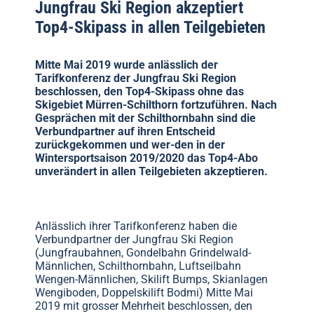
Jungfrau Ski Region akzeptiert
Top4-Skipass in allen Teilgebieten
Mitte Mai 2019 wurde anlässlich der
Tarifkonferenz der Jungfrau Ski Region
beschlossen, den Top4-Skipass ohne das
Skigebiet Mürren-Schilthorn fortzuführen. Nach
Gesprächen mit der Schilthornbahn sind die
Verbundpartner auf ihren Entscheid
zurückgekommen und wer-den in der
Wintersportsaison 2019/2020 das Top4-Abo
unverändert in allen Teilgebieten akzeptieren.
Anlässlich ihrer Tarifkonferenz haben die
Verbundpartner der Jungfrau Ski Region
(Jungfraubahnen, Gondelbahn Grindelwald-
Männlichen, Schilthornbahn, Luftseilbahn
Wengen-Männlichen, Skilift Bumps, Skianlagen
Wengiboden, Doppelskilift Bodmi) Mitte Mai
2019 mit grosser Mehrheit beschlossen, den