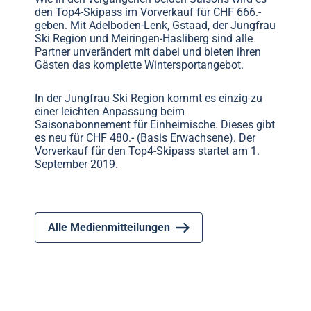
den Top4-Skipass im Vorverkauf für CHF 666.-
geben. Mit Adelboden-Lenk, Gstaad, der Jungfrau
Ski Region und Meiringen-Hasliberg sind alle
Partner unverändert mit dabei und bieten ihren
Gästen das komplette Wintersportangebot.
In der Jungfrau Ski Region kommt es einzig zu
einer leichten Anpassung beim
Saisonabonnement für Einheimische. Dieses gibt
es neu für CHF 480.- (Basis Erwachsene). Der
Vorverkauf für den Top4-Skipass startet am 1.
September 2019.
Alle Medienmitteilungen