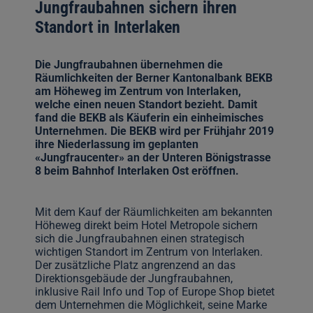
Jungfraubahnen sichern ihren
Standort in Interlaken
Die Jungfraubahnen übernehmen die
Räumlichkeiten der Berner Kantonalbank BEKB
am Höheweg im Zentrum von Interlaken,
welche einen neuen Standort bezieht. Damit
fand die BEKB als Käuferin ein einheimisches
Unternehmen. Die BEKB wird per Frühjahr 2019
ihre Niederlassung im geplanten
«Jungfraucenter» an der Unteren Bönigstrasse
8 beim Bahnhof Interlaken Ost eröffnen.
Mit dem Kauf der Räumlichkeiten am bekannten
Höheweg direkt beim Hotel Metropole sichern
sich die Jungfraubahnen einen strategisch
wichtigen Standort im Zentrum von Interlaken.
Der zusätzliche Platz angrenzend an das
Direktionsgebäude der Jungfraubahnen,
inklusive Rail Info und Top of Europe Shop bietet
dem Unternehmen die Möglichkeit, seine Marke