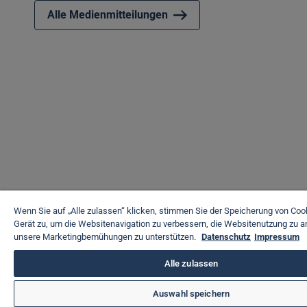
Alle Medienmitteilungen
Wenn Sie auf „Alle zulassen“ klicken, stimmen Sie der Speicherung von Coo
Gerät zu, um die Websitenavigation zu verbessern, die Websitenutzung zu a
unsere Marketingbemühungen zu unterstützen.
Datenschutz
Impressum
Alle zulassen
Auswahl speichern