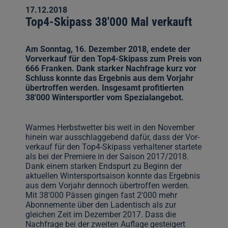
17.12.2018
Top4-Skipass 38'000 Mal verkauft
Am Sonntag, 16. Dezember 2018, endete der
Vorverkauf für den Top4-Skipass zum Preis von
666 Franken. Dank starker Nachfrage kurz vor
Schluss konnte das Ergebnis aus dem Vorjahr
übertroffen werden. Insgesamt profitierten
38'000 Wintersportler vom Spezialangebot.
Warmes Herbstwetter bis weit in den November
hinein war ausschlaggebend dafür, dass der Vor-
verkauf für den Top4-Skipass verhaltener startete
als bei der Premiere in der Saison 2017/2018.
Dank einem starken Endspurt zu Beginn der
aktuellen Wintersportsaison konnte das Ergebnis
aus dem Vorjahr dennoch übertroffen werden.
Mit 38'000 Pässen gingen fast 2'000 mehr
Abonnemente über den Ladentisch als zur
gleichen Zeit im Dezember 2017. Dass die
Nachfrage bei der zweiten Auflage gesteigert