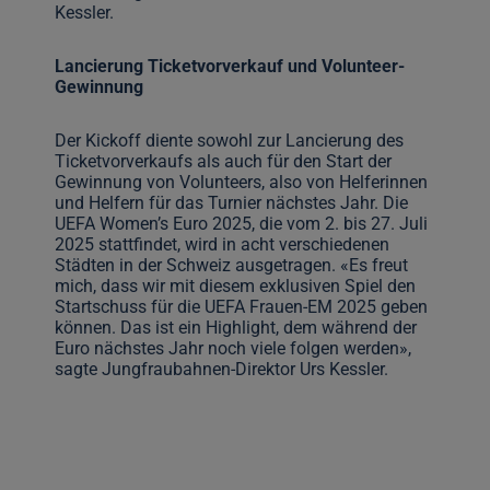
Kessler.
Lancierung Ticketvorverkauf und Volunteer-
Gewinnung
Der Kickoff diente sowohl zur Lancierung des
Ticketvorverkaufs als auch für den Start der
Gewinnung von Volunteers, also von Helferinnen
und Helfern für das Turnier nächstes Jahr. Die
UEFA Women’s Euro 2025, die vom 2. bis 27. Juli
2025 stattfindet, wird in acht verschiedenen
Städten in der Schweiz ausgetragen. «Es freut
mich, dass wir mit diesem exklusiven Spiel den
Startschuss für die UEFA Frauen-EM 2025 geben
können. Das ist ein Highlight, dem während der
Euro nächstes Jahr noch viele folgen werden»,
sagte Jungfraubahnen-Direktor Urs Kessler.