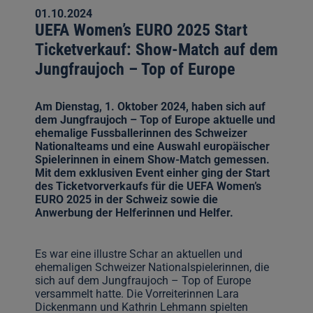
01.10.2024
UEFA Women’s EURO 2025 Start
Ticketverkauf: Show-Match auf dem
Jungfraujoch – Top of Europe
Am Dienstag, 1. Oktober 2024, haben sich auf
dem Jungfraujoch – Top of Europe aktuelle und
ehemalige Fussballerinnen des Schweizer
Nationalteams und eine Auswahl europäischer
Spielerinnen in einem Show-Match gemessen.
Mit dem exklusiven Event einher ging der Start
des Ticketvorverkaufs für die UEFA Women’s
EURO 2025 in der Schweiz sowie die
Anwerbung der Helferinnen und Helfer.
Es war eine illustre Schar an aktuellen und
ehemaligen Schweizer Nationalspielerinnen, die
sich auf dem Jungfraujoch – Top of Europe
versammelt hatte. Die Vorreiterinnen Lara
Dickenmann und Kathrin Lehmann spielten