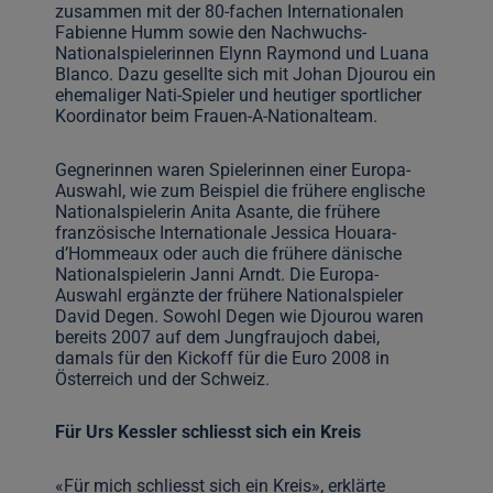
zusammen mit der 80-fachen Internationalen
Fabienne Humm sowie den Nachwuchs-
Nationalspielerinnen Elynn Raymond und Luana
Blanco. Dazu gesellte sich mit Johan Djourou ein
ehemaliger Nati-Spieler und heutiger sportlicher
Koordinator beim Frauen-A-Nationalteam.
Gegnerinnen waren Spielerinnen einer Europa-
Auswahl, wie zum Beispiel die frühere englische
Nationalspielerin Anita Asante, die frühere
französische Internationale Jessica Houara-
d’Hommeaux oder auch die frühere dänische
Nationalspielerin Janni Arndt. Die Europa-
Auswahl ergänzte der frühere Nationalspieler
David Degen. Sowohl Degen wie Djourou waren
bereits 2007 auf dem Jungfraujoch dabei,
damals für den Kickoff für die Euro 2008 in
Österreich und der Schweiz.
Für Urs Kessler schliesst sich ein Kreis
«Für mich schliesst sich ein Kreis», erklärte