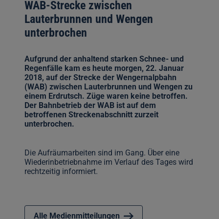
WAB-Strecke zwischen
Lauterbrunnen und Wengen
unterbrochen
Aufgrund der anhaltend starken Schnee- und
Regenfälle kam es heute morgen, 22. Januar
2018, auf der Strecke der Wengernalpbahn
(WAB) zwischen Lauterbrunnen und Wengen zu
einem Erdrutsch. Züge waren keine betroffen.
Der Bahnbetrieb der WAB ist auf dem
betroffenen Streckenabschnitt zurzeit
unterbrochen.
Die Aufräumarbeiten sind im Gang. Über eine
Wiederinbetriebnahme im Verlauf des Tages wird
rechtzeitig informiert.
Alle Medienmitteilungen