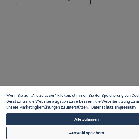
Wenn Sie auf „Alle zulassen“ klicken, stimmen Sie der Speicherung von Coo
Gerät zu, um die Websitenavigation zu verbessern, die Websitenutzung zu a
unsere Marketingbemühungen zu unterstützen.
Datenschutz
Impressum
Alle zulassen
Auswahl speichern