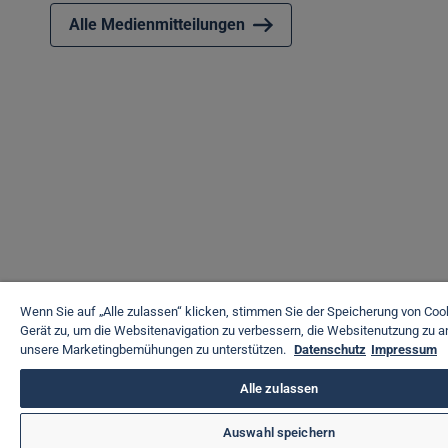
Alle Medienmitteilungen
Wenn Sie auf „Alle zulassen“ klicken, stimmen Sie der Speicherung von Coo
Gerät zu, um die Websitenavigation zu verbessern, die Websitenutzung zu a
unsere Marketingbemühungen zu unterstützen.
Datenschutz
Impressum
Alle zulassen
Auswahl speichern