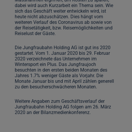
dabei wird auch Kurzarbeit ein Thema sein. Wie
sich das Geschäft weiter entwickeln wird, ist
heute nicht abzuschätzen. Dies hängt vom
weiteren Verlauf des Coronavirus ab sowie von
der Reisetätigkeit, bzw. Reisemöglichkeiten und
Reiselust der Gäste.
Die Jungfraubahn Holding AG ist gut ins 2020
gestartet. Vom 1. Januar 2020 bis 29. Februar
2020 verzeichnete das Unternehmen im
Wintersport ein Plus. Das Jungfraujoch
besuchten in den ersten beiden Monaten des
Jahres 1.7% weniger Gäste als Vorjahr. Die
Monate Januar bis und mit April zählen generell
zu den besucherschwächeren Monaten.
Weitere Angaben zum Geschäftsverlauf der
Jungfraubahn Holding AG folgen am 26. März
2020 an der Bilanzmedienkonferenz.