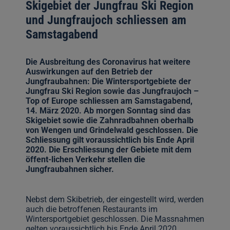
Skigebiet der Jungfrau Ski Region
und Jungfraujoch schliessen am
Samstagabend
Die Ausbreitung des Coronavirus hat weitere
Auswirkungen auf den Betrieb der
Jungfraubahnen: Die Wintersportgebiete der
Jungfrau Ski Region sowie das Jungfraujoch –
Top of Europe schliessen am Samstagabend,
14. März 2020. Ab morgen Sonntag sind das
Skigebiet sowie die Zahnradbahnen oberhalb
von Wengen und Grindelwald geschlossen. Die
Schliessung gilt voraussichtlich bis Ende April
2020. Die Erschliessung der Gebiete mit dem
öffent-lichen Verkehr stellen die
Jungfraubahnen sicher.
Nebst dem Skibetrieb, der eingestellt wird, werden
auch die betroffenen Restaurants im
Wintersportgebiet geschlossen. Die Massnahmen
gelten voraussichtlich bis Ende April 2020.