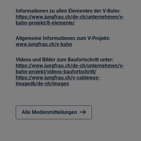
Informationen zu allen Elementen der V-Bahn:
https://www.jungfrau.ch/de-ch/unternehmen/v-
bahn-projekt/8-elemente/
Allgemeine Informationen zum V-Projekt:
www.jungfrau.ch/v-bahn
Videos und Bilder zum Baufortschritt unter:
https://www.jungfrau.ch/de-ch/unternehmen/v-
bahn-projekt/videos-baufortschritt/
https://www.jungfrau.ch/v-cableway-
imagedb/de-ch/images
Alle Medienmitteilungen