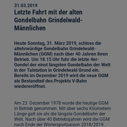
31.03.2019
Letzte Fahrt mit der alten
Gondelbahn Grindelwald-
Männlichen
Heute Sonntag, 31. März 2019, schloss die
altehrwürdige Gondelbahn Grindelwald-
Männlichen (GGM) nach über 40 Jahren ihren
Betrieb. Um 18.15 Uhr fuhr die letzte 4er-
Gondel der einst längsten Gondelbahn der Welt
in der Talstation in Grindelwald Grund ein.
Bereits im Dezember 2019 wird die neue GGM
als Bestandteil des Projekts V-Bahn
wiedereröffnet.
Am 23. Dezember 1978 wurde die heutige GGM
in Betrieb genommen. Mit über sechs Kilometern
Länge galt sie als die längste Gondelbahn der
Welt. Nach über 40 Betriebsjahren wird die GGM
nach Ende der Wintersportsaison 2018/2019