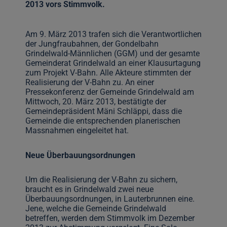
2013 vors Stimmvolk.
Am 9. März 2013 trafen sich die Verantwortlichen
der Jungfraubahnen, der Gondelbahn
Grindelwald-Männlichen (GGM) und der gesamte
Gemeinderat Grindelwald an einer Klausurtagung
zum Projekt V-Bahn. Alle Akteure stimmten der
Realisierung der V-Bahn zu. An einer
Pressekonferenz der Gemeinde Grindelwald am
Mittwoch, 20. März 2013, bestätigte der
Gemeindepräsident Mäni Schläppi, dass die
Gemeinde die entsprechenden planerischen
Massnahmen eingeleitet hat.
Neue Überbauungsordnungen
Um die Realisierung der V-Bahn zu sichern,
braucht es in Grindelwald zwei neue
Überbauungsordnungen, in Lauterbrunnen eine.
Jene, welche die Gemeinde Grindelwald
betreffen, werden dem Stimmvolk im Dezember