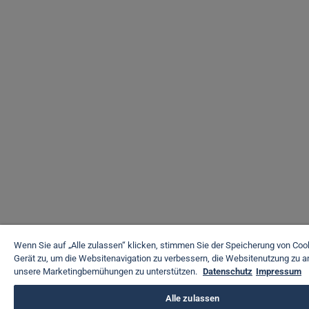
Wenn Sie auf „Alle zulassen“ klicken, stimmen Sie der Speicherung von Coo
Gerät zu, um die Websitenavigation zu verbessern, die Websitenutzung zu a
unsere Marketingbemühungen zu unterstützen.
Datenschutz
Impressum
Alle zulassen